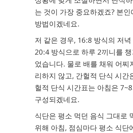
는 것이 가장 중요하겠죠? 본인
방법이겠네요.
저 같은 경우, 16:8 방식의 
20:4 방식으로 하루 2끼니를 
었습니다. 물로 배를 채워 어찌
리하지 않고, 간헐적 단식 시간은
헐적 단식 시간표는 아침은 7~8
구성되겠네요.
식단은 평소 먹던 음식 그대로 
위해 아침, 점심마다 평소 식단