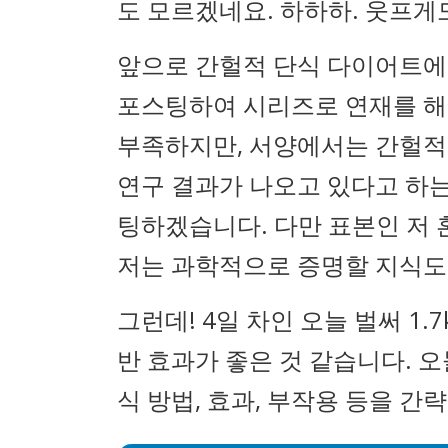
도 모르겠네요. 하하하. 웃프게
앞으로 간헐적 단식 다이어트에 
포스팅하여 시리즈로 연재를 해
부족하지만, 서양에서는 간헐적
연구 결과가 나오고 있다고 하는
팅하겠습니다. 다만 표본인 저 
저는 과학적으로 증명할 지식도 
그런데! 4일 차인 오늘 벌써 1.
반 효과가 좋은 것 같습니다. 
식 방법, 효과, 부작용 등을 