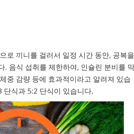
으로 끼니를 걸러서 일정 시간 동안, 공복
. 음식 섭취를 제한하여, 인슐린 분비를 
, 체중 감량 등에 효과적이라고 알려져 있습
 단식과 5:2 단식이 있습니다.