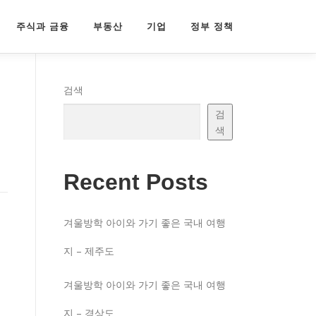
주식과 금융
부동산
기업
정부 정책
검색
검
색
Recent Posts
겨울방학 아이와 가기 좋은 국내 여행
지 – 제주도
겨울방학 아이와 가기 좋은 국내 여행
지 – 경상도