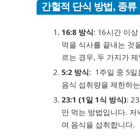
간헐적 단식 방법, 종류
16:8 방식
: 16시간 이
먹을 식사를 끝내는 것을
르는 경우, 두 가지가 
5:2 방식
: 1주일 중 5
음식 섭취량을 제한하는
23:1 (1일 1식 방식)
: 
만 먹는 방법입니다. 저녁
여 음식을 섭취합니다.