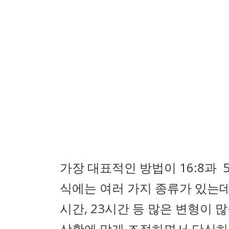
가장 대표적인 방법이 16:8과 
식에는 여러 가지 종류가 있는데요.
시간, 23시간 등 많은 변형이 
상황에 맞게 조절하면서 단식하