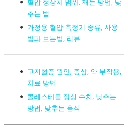
혈압 정상치 범위, 재는 방법, 낮
추는 법
가정용 혈압 측정기 종류, 사용
법과 보는법, 리뷰
고지혈증 원인, 증상, 약 부작용,
치료 방법
콜레스테롤 정상 수치, 낮추는
방법, 낮추는 음식