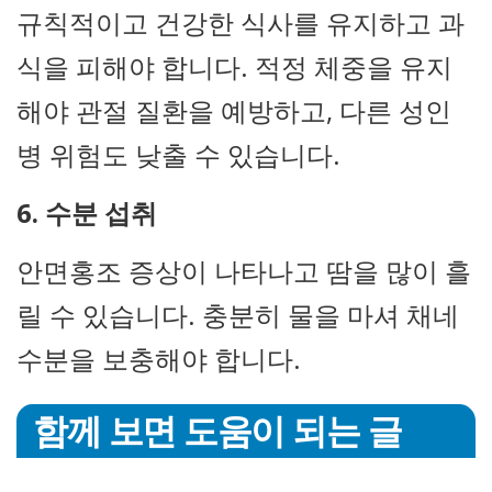
규칙적이고 건강한 식사를 유지하고 과
식을 피해야 합니다. 적정 체중을 유지
해야 관절 질환을 예방하고, 다른 성인
병 위험도 낮출 수 있습니다.
6. 수분 섭취
안면홍조 증상이 나타나고 땀을 많이 흘
릴 수 있습니다. 충분히 물을 마셔 채네
수분을 보충해야 합니다.
함께 보면 도움이 되는 글