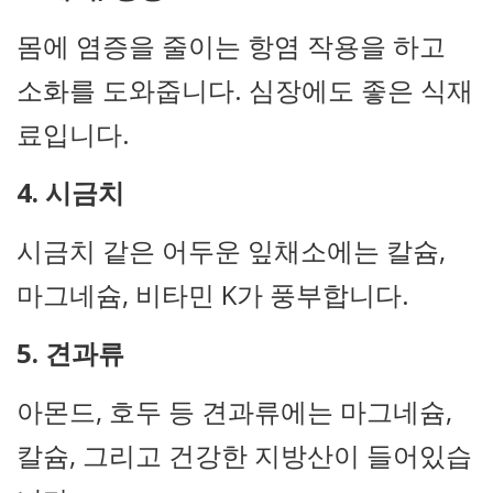
몸에 염증을 줄이는 항염 작용을 하고
소화를 도와줍니다. 심장에도 좋은 식재
료입니다.
4. 시금치
시금치 같은 어두운 잎채소에는 칼슘,
마그네슘, 비타민 K가 풍부합니다.
5. 견과류
아몬드, 호두 등 견과류에는 마그네슘,
칼슘, 그리고 건강한 지방산이 들어있습