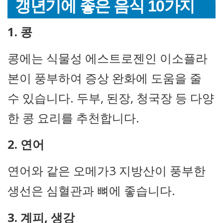
갱년기에 좋은 음식 10가지
1. 콩
콩에는 식물성 에스트로젠인 이소플라
본이 풍부하여 증상 완화에 도움을 줄
수 있습니다. 두부, 된장, 청국장 등 다양
한 콩 요리를 추천합니다.
2. 연어
연어와 같은 오메가3 지방산이 풍부한
생선은 심혈관과 뼈에 좋습니다.
3. 계피, 생강