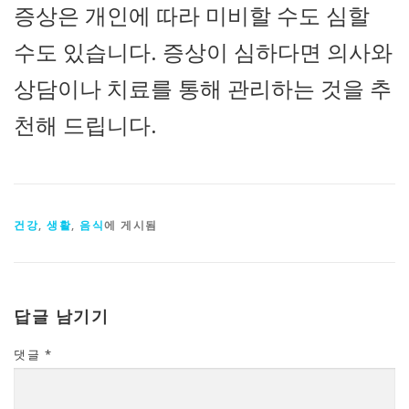
증상은 개인에 따라 미비할 수도 심할
수도 있습니다. 증상이 심하다면 의사와
상담이나 치료를 통해 관리하는 것을 추
천해 드립니다.
건강
,
생활
,
음식
에 게시됨
답글 남기기
댓글
*