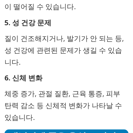
이 떨어질 수 있습니다.
5. 성 건강 문제
질이 건조해지거나, 발기가 안 되는 등,
성 건강에 관련된 문제가 생길 수 있습
니다.
6. 신체 변화
체중 증가, 관절 질환, 근육 통증, 피부
탄력 감소 등 신체적 변화가 나타날 수
있습니다.