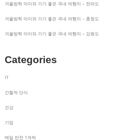
겨울방학 아이와 가기 좋은 국내 여행지 – 전라도
겨울방학 아이와 가기 좋은 국내 여행지 – 충청도
겨울방학 아이와 가기 좋은 국내 여행지 – 강원도
Categories
IT
간헐적 단식
건강
기업
매일 반찬 1개씩