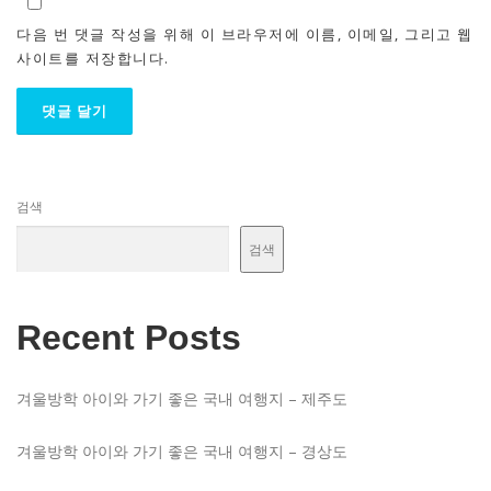
다음 번 댓글 작성을 위해 이 브라우저에 이름, 이메일, 그리고 웹
사이트를 저장합니다.
검색
검색
Recent Posts
겨울방학 아이와 가기 좋은 국내 여행지 – 제주도
겨울방학 아이와 가기 좋은 국내 여행지 – 경상도