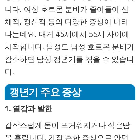
니다. 여성 호르몬 분비가 줄어들어 신
체적, 정신적 등의 다양한 증상이 나타
나는데요. 대게 45세에서 55세 사이에
시작합니다. 남성도 남성 호르몬 분비가
감소하면 남성 갱년기를 겪을 수 있습니
다.
갱년기 주요 증상
1. 열감과 발한
갑작스럽게 몸이 뜨거워지거나 식은땀
을 흘립니다. 가장 흔한 증상으로 안면