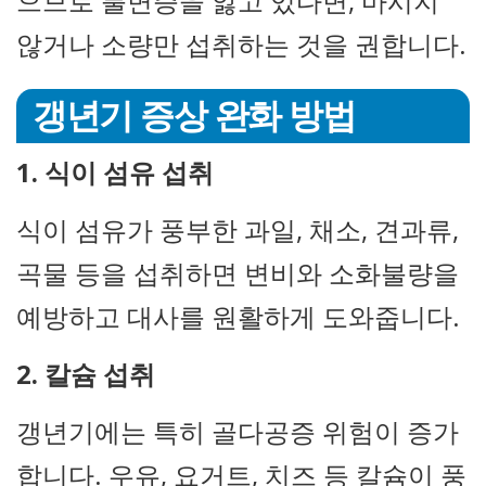
으므로 불면증을 앓고 있다면, 마시지
않거나 소량만 섭취하는 것을 권합니다.
갱년기 증상 완화 방법
1. 식이 섬유 섭취
식이 섬유가 풍부한 과일, 채소, 견과류,
곡물 등을 섭취하면 변비와 소화불량을
예방하고 대사를 원활하게 도와줍니다.
2. 칼슘 섭취
갱년기에는 특히 골다공증 위험이 증가
합니다. 우유, 요거트, 치즈 등 칼슘이 풍