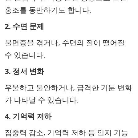
홍조를 동반하기도 합니다.
2. 수면 문제
불면증을 겪거나, 수면의 질이 떨어질
수 있습니다.
3. 정서 변화
우울하고 불안하거나, 급격한 기분 변화
가 나타날 수 있습니다.
4. 기억력 저하
집중력 감소, 기억력 저하 등 인지 기능