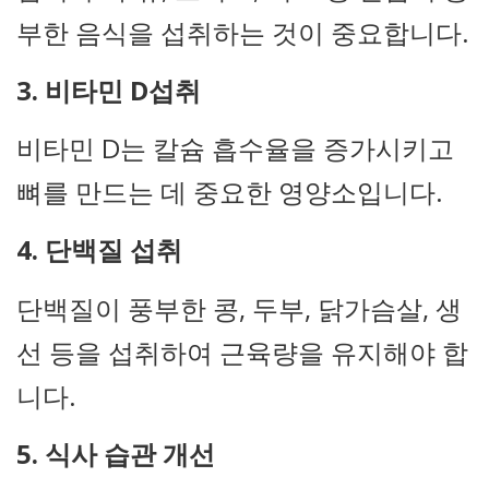
부한 음식을 섭취하는 것이 중요합니다.
3. 비타민 D섭취
비타민 D는 칼슘 흡수율을 증가시키고
뼈를 만드는 데 중요한 영양소입니다.
4. 단백질 섭취
단백질이 풍부한 콩, 두부, 닭가슴살, 생
선 등을 섭취하여 근육량을 유지해야 합
니다.
5. 식사 습관 개선