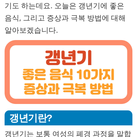
기도 하는데요. 오늘은 갱년기에 좋은
음식, 그리고 증상과 극복 방법에 대해
알아보겠습니다.
갱년기란?
갱년기는 보통 여성의 폐경 과정을 말합