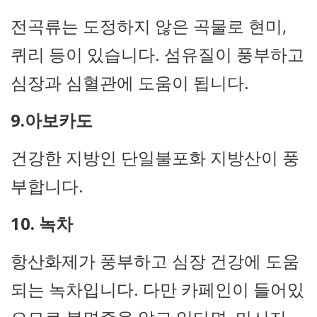
전곡류는 도정하지 않은 곡물로 현미,
퀴리 등이 있습니다. 섬유질이 풍부하고
심장과 심혈관에 도움이 됩니다.
9.아보카도
건강한 지방인 단일불포화 지방산이 풍
부합니다.
10. 녹차
항산화제가 풍부하고 심장 건강에 도움
되는 녹차입니다. 다만 카페인이 들어있