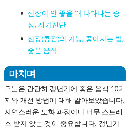
신장이 안 좋을 때 나타나는 증
상, 자가진단
신장(콩팥)의 기능, 좋아지는 법,
좋은 음식
마치며
오늘은 간단히 갱년기에 좋은 음식 10가
지와 개선 방법에 대해 알아보았습니다.
자연스러운 노화 과정이니 너무 스트레
스 받지 않는 것이 중요합니다. 갱년기