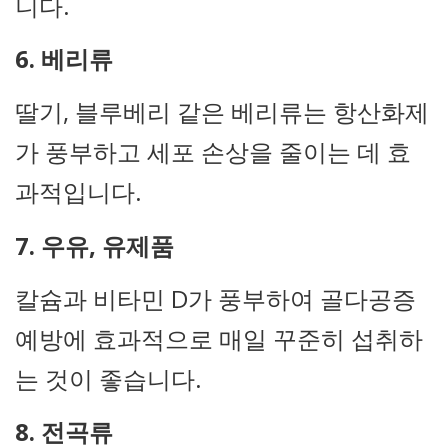
니다.
6. 베리류
딸기, 블루베리 같은 베리류는 항산화제
가 풍부하고 세포 손상을 줄이는 데 효
과적입니다.
7. 우유, 유제품
칼슘과 비타민 D가 풍부하여 골다공증
예방에 효과적으로 매일 꾸준히 섭취하
는 것이 좋습니다.
8. 전곡류