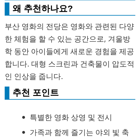
왜 추천하나요?
부산 영화의 전당은 영화와 관련된 다양
한 체험을 할 수 있는 공간으로, 겨울방
학 동안 아이들에게 새로운 경험을 제공
합니다. 대형 스크린과 건축물이 압도적
인 인상을 줍니다.
추천 포인트
특별한 영화 상영 및 전시
가족과 함께 즐기는 야외 빛 축