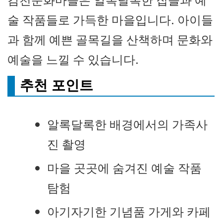
술 작품들로 가득한 마을입니다. 아이들
과 함께 예쁜 골목길을 산책하며 문화와
예술을 느낄 수 있습니다.
추천 포인트
알록달록한 배경에서의 가족사
진 촬영
마을 곳곳에 숨겨진 예술 작품
탐험
아기자기한 기념품 가게와 카페