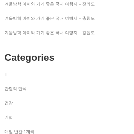
겨울방학 아이와 가기 좋은 국내 여행지 – 전라도
겨울방학 아이와 가기 좋은 국내 여행지 – 충청도
겨울방학 아이와 가기 좋은 국내 여행지 – 강원도
Categories
IT
간헐적 단식
건강
기업
매일 반찬 1개씩