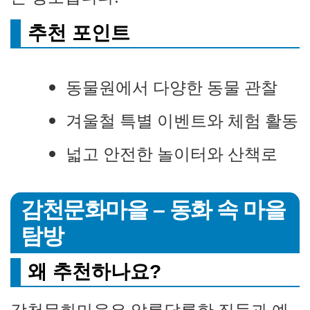
추천 포인트
동물원에서 다양한 동물 관찰
겨울철 특별 이벤트와 체험 활동
넓고 안전한 놀이터와 산책로
감천문화마을 – 동화 속 마을
탐방
왜 추천하나요?
감천문화마을은 알록달록한 집들과 예