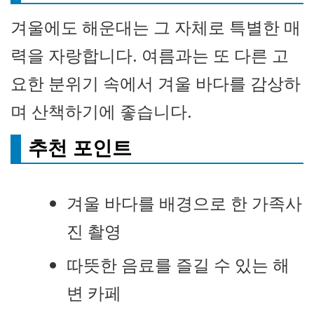
겨울에도 해운대는 그 자체로 특별한 매
력을 자랑합니다. 여름과는 또 다른 고
요한 분위기 속에서 겨울 바다를 감상하
며 산책하기에 좋습니다.
추천 포인트
겨울 바다를 배경으로 한 가족사
진 촬영
따뜻한 음료를 즐길 수 있는 해
변 카페