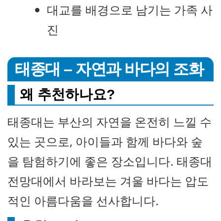
대교를 배경으로 남기는 가족 사
진
태종대 – 자연과 바다의 조화
왜 추천하나요?
태종대는 부산의 자연을 온전히 느낄 수
있는 곳으로, 아이들과 함께 바다와 숲
을 탐험하기에 좋은 장소입니다. 태종대
전망대에서 바라보는 겨울 바다는 압도
적인 아름다움을 선사합니다.