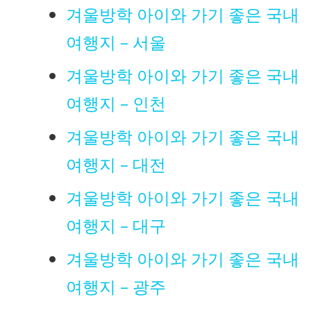
겨울방학 아이와 가기 좋은 국내
여행지 – 서울
겨울방학 아이와 가기 좋은 국내
여행지 – 인천
겨울방학 아이와 가기 좋은 국내
여행지 – 대전
겨울방학 아이와 가기 좋은 국내
여행지 – 대구
겨울방학 아이와 가기 좋은 국내
여행지 – 광주