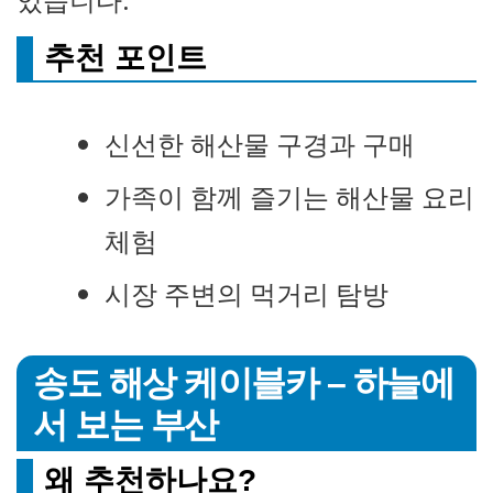
추천 포인트
신선한 해산물 구경과 구매
가족이 함께 즐기는 해산물 요리
체험
시장 주변의 먹거리 탐방
송도 해상 케이블카 – 하늘에
서 보는 부산
왜 추천하나요?