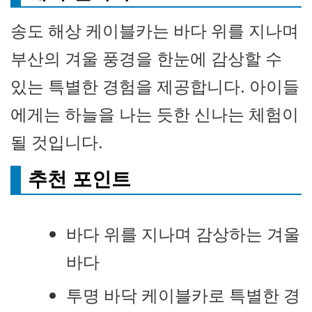
송도 해상 케이블카는 바다 위를 지나며
부산의 겨울 풍경을 한눈에 감상할 수
있는 특별한 경험을 제공합니다. 아이들
에게는 하늘을 나는 듯한 신나는 체험이
될 것입니다.
추천 포인트
바다 위를 지나며 감상하는 겨울
바다
투명 바닥 케이블카로 특별한 경