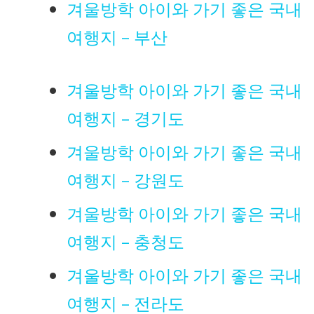
겨울방학 아이와 가기 좋은 국내
여행지 – 부산
겨울방학 아이와 가기 좋은 국내
여행지 – 경기도
겨울방학 아이와 가기 좋은 국내
여행지 – 강원도
겨울방학 아이와 가기 좋은 국내
여행지 – 충청도
겨울방학 아이와 가기 좋은 국내
여행지 – 전라도