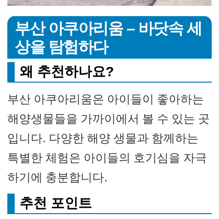
부산 아쿠아리움 – 바닷속 세
상을 탐험하다
왜 추천하나요?
부산 아쿠아리움은 아이들이 좋아하는
해양생물들을 가까이에서 볼 수 있는 곳
입니다. 다양한 해양 생물과 함께하는
특별한 체험은 아이들의 호기심을 자극
하기에 충분합니다.
추천 포인트