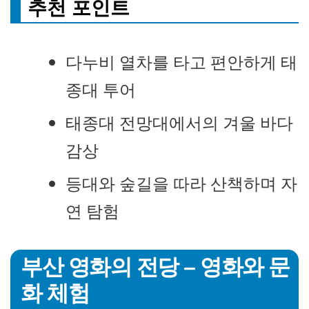
추천 포인트
다누비 열차를 타고 편안하게 태
종대 투어
태종대 전망대에서의 겨울 바다
감상
등대와 숲길을 따라 산책하며 자
연 탐험
부산 영화의 전당 – 영화와 문
화 체험