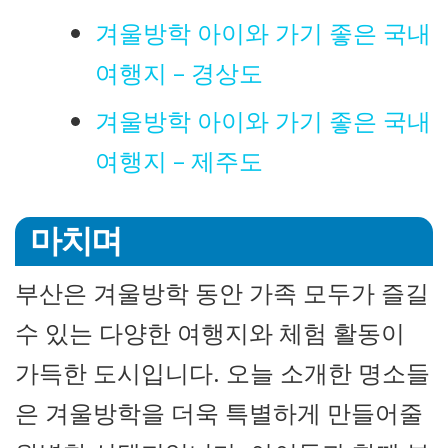
겨울방학 아이와 가기 좋은 국내
여행지 – 경상도
겨울방학 아이와 가기 좋은 국내
여행지 – 제주도
마치며
부산은 겨울방학 동안 가족 모두가 즐길
수 있는 다양한 여행지와 체험 활동이
가득한 도시입니다. 오늘 소개한 명소들
은 겨울방학을 더욱 특별하게 만들어줄