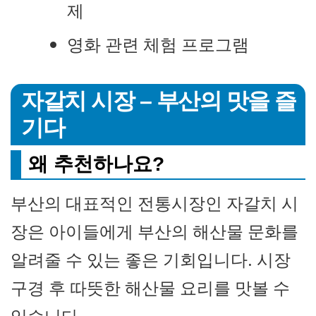
제
영화 관련 체험 프로그램
자갈치 시장 – 부산의 맛을 즐
기다
왜 추천하나요?
부산의 대표적인 전통시장인 자갈치 시
장은 아이들에게 부산의 해산물 문화를
알려줄 수 있는 좋은 기회입니다. 시장
구경 후 따뜻한 해산물 요리를 맛볼 수
있습니다.