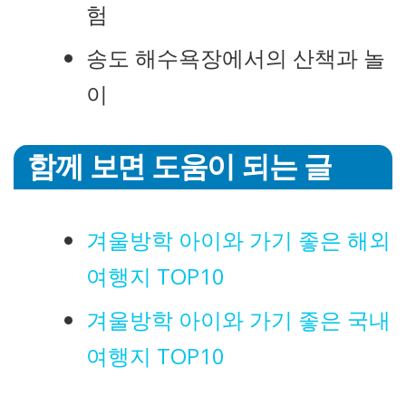
험
송도 해수욕장에서의 산책과 놀
이
함께 보면 도움이 되는 글
겨울방학 아이와 가기 좋은 해외
여행지 TOP10
겨울방학 아이와 가기 좋은 국내
여행지 TOP10