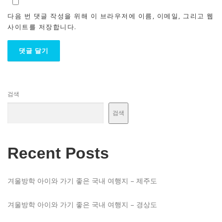
다음 번 댓글 작성을 위해 이 브라우저에 이름, 이메일, 그리고 웹
사이트를 저장합니다.
검색
검색
Recent Posts
겨울방학 아이와 가기 좋은 국내 여행지 – 제주도
겨울방학 아이와 가기 좋은 국내 여행지 – 경상도