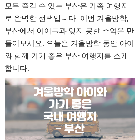
모두 즐길 수 있는 부산은 가족 여행지
로 완벽한 선택입니다. 이번 겨울방학,
부산에서 아이들과 잊지 못할 추억을 만
들어보세요. 오늘은 겨울방학 동안 아이
와 함께 가기 좋은 부산 여행지를 소개
합니다!