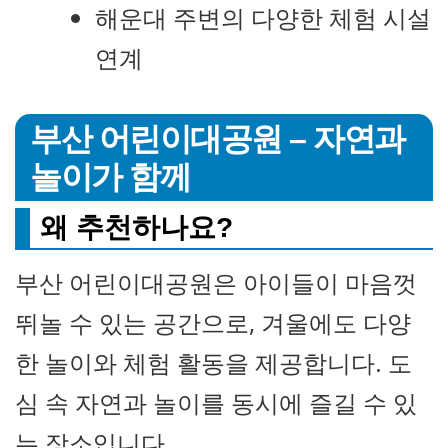
해운대 주변의 다양한 체험 시설
연계
부산 어린이대공원 – 자연과
놀이가 함께
왜 추천하나요?
부산 어린이대공원은 아이들이 마음껏
뛰놀 수 있는 공간으로, 겨울에도 다양
한 놀이와 체험 활동을 제공합니다. 도
심 속 자연과 놀이를 동시에 즐길 수 있
는 장소입니다.