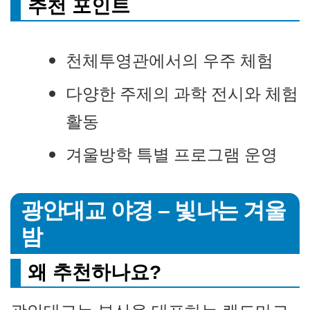
추천 포인트
천체투영관에서의 우주 체험
다양한 주제의 과학 전시와 체험
활동
겨울방학 특별 프로그램 운영
광안대교 야경 – 빛나는 겨울
밤
왜 추천하나요?