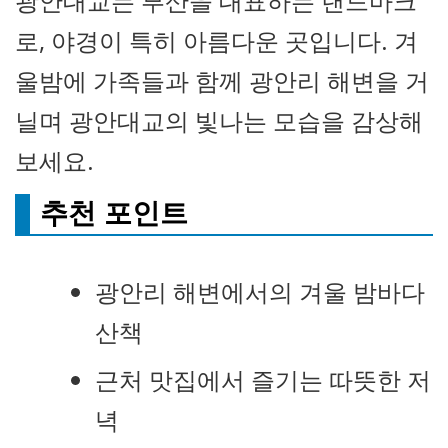
광안대교는 부산을 대표하는 랜드마크
로, 야경이 특히 아름다운 곳입니다. 겨
울밤에 가족들과 함께 광안리 해변을 거
닐며 광안대교의 빛나는 모습을 감상해
보세요.
추천 포인트
광안리 해변에서의 겨울 밤바다
산책
근처 맛집에서 즐기는 따뜻한 저
녁