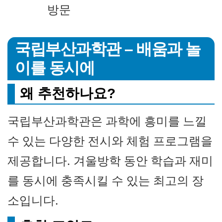
방문
국립부산과학관 – 배움과 놀
이를 동시에
왜 추천하나요?
국립부산과학관은 과학에 흥미를 느낄
수 있는 다양한 전시와 체험 프로그램을
제공합니다. 겨울방학 동안 학습과 재미
를 동시에 충족시킬 수 있는 최고의 장
소입니다.