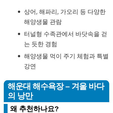
상어, 해파리, 가오리 등 다양한
해양생물 관람
터널형 수족관에서 바닷속을 걷
는 듯한 경험
해양생물 먹이 주기 체험과 특별
강연
해운대 해수욕장 – 겨울 바다
의 낭만
왜 추천하나요?