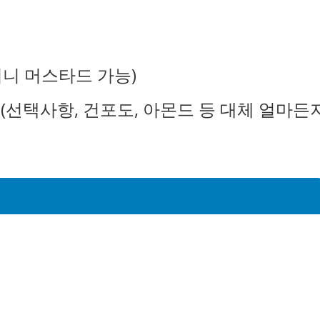
허니 머스타드 가능)
선택사항, 건포도, 아몬드 등 대체 얼마든