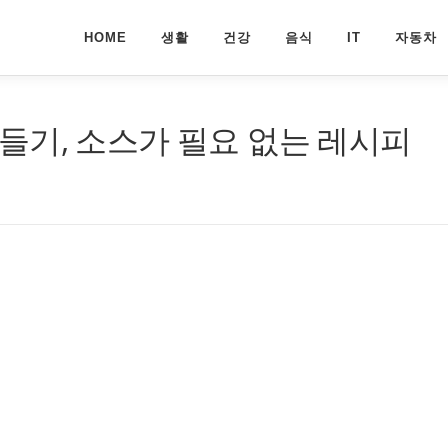
HOME
생활
건강
음식
IT
자동차
들기, 소스가 필요 없는 레시피