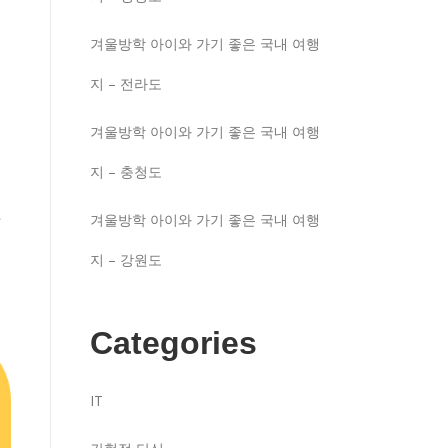
겨울방학 아이와 가기 좋은 국내 여행
지 – 전라도
구
겨울방학 아이와 가기 좋은 국내 여행
지 – 충청도
주
겨울방학 아이와 가기 좋은 국내 여행
지 – 강원도
Categories
IT