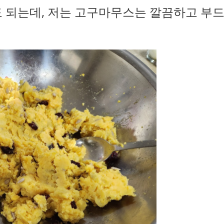
도 되는데, 저는 고구마무스는 깔끔하고 부