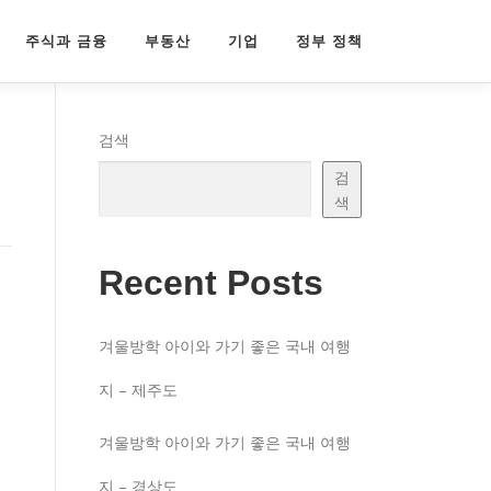
주식과 금융
부동산
기업
정부 정책
검색
검
색
Recent Posts
겨울방학 아이와 가기 좋은 국내 여행
지 – 제주도
겨울방학 아이와 가기 좋은 국내 여행
지 – 경상도