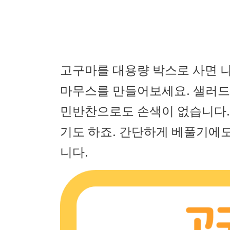
고구마를 대용량 박스로 사면 
마무스를 만들어보세요. 샐러드
민반찬으로도 손색이 없습니다.
기도 하죠. 간단하게 베풀기에
니다.