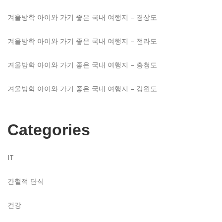
겨울방학 아이와 가기 좋은 국내 여행지 – 경상도
겨울방학 아이와 가기 좋은 국내 여행지 – 전라도
겨울방학 아이와 가기 좋은 국내 여행지 – 충청도
겨울방학 아이와 가기 좋은 국내 여행지 – 강원도
Categories
IT
간헐적 단식
건강