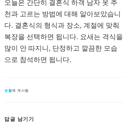
오늘은 간단히 결혼식 하객 남자 옷 추
천과 고르는 방법에 대해 알아보았습니
다. 결혼식의 형식과 장소, 계절에 맞춰
복장을 선택하면 됩니다. 요새는 격식을
많이 안 따지니, 단정하고 깔끔한 모습
으로 참석하면 됩니다.
생활
에 게시됨
답글 남기기