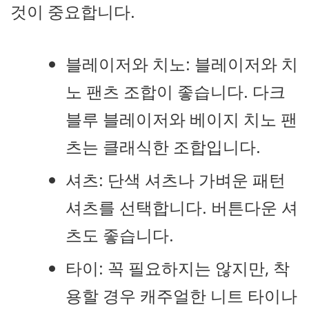
것이 중요합니다.
블레이저와 치노: 블레이저와 치
노 팬츠 조합이 좋습니다. 다크
블루 블레이저와 베이지 치노 팬
츠는 클래식한 조합입니다.
셔츠: 단색 셔츠나 가벼운 패턴
셔츠를 선택합니다. 버튼다운 셔
츠도 좋습니다.
타이: 꼭 필요하지는 않지만, 착
용할 경우 캐주얼한 니트 타이나