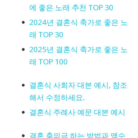
에 좋은 노래 추천 TOP 30
2024년 결혼식 축가로 좋은 노
래 TOP 30
2025년 결혼식 축가로 좋은 노
래 TOP 100
결혼식 사회자 대본 예시, 참조
해서 수정하세요.
결혼식 주례사 예문 대본 예시
결혼 축의금 하는 방법과 액수