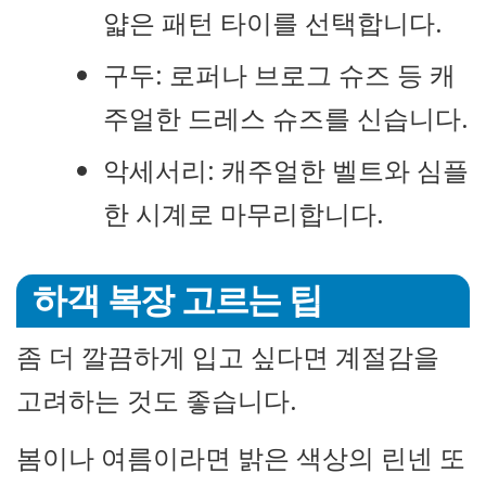
얇은 패턴 타이를 선택합니다.
구두: 로퍼나 브로그 슈즈 등 캐
주얼한 드레스 슈즈를 신습니다.
악세서리: 캐주얼한 벨트와 심플
한 시계로 마무리합니다.
하객 복장 고르는 팁
좀 더 깔끔하게 입고 싶다면 계절감을
고려하는 것도 좋습니다.
봄이나 여름이라면 밝은 색상의 린넨 또