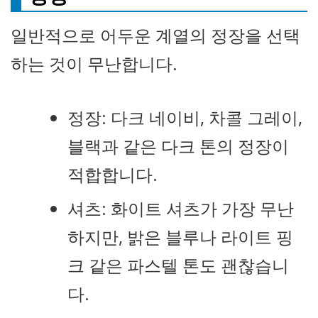
일반적으로 어두운 계열의 정장을 선택
하는 것이 무난합니다.
정장: 다크 네이비, 차콜 그레이,
블랙과 같은 다크 톤의 정장이
적합합니다.
셔츠: 화이트 셔츠가 가장 무난
하지만, 밝은 블루나 라이트 핑
크 같은 파스텔 톤도 괜찮습니
다.