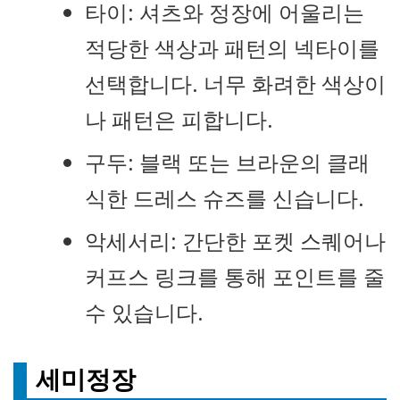
타이: 셔츠와 정장에 어울리는
적당한 색상과 패턴의 넥타이를
선택합니다. 너무 화려한 색상이
나 패턴은 피합니다.
구두: 블랙 또는 브라운의 클래
식한 드레스 슈즈를 신습니다.
악세서리: 간단한 포켓 스퀘어나
커프스 링크를 통해 포인트를 줄
수 있습니다.
세미정장