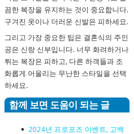
끔한 복장을 유지하는 것이 중요합니다.
구겨진 옷이나 더러운 신발은 피하세요.
그리고 가장 중요한 팁은 결혼식의 주인
공은 신랑 신부입니다. 너무 화려하거나
튀는 복장은 피하고, 다른 하객들과 조
화롭게 어울리는 무난한 스타일을 선택
하세요.
함께 보면 도움이 되는 글
2024년 프로포즈 이벤트, 고백