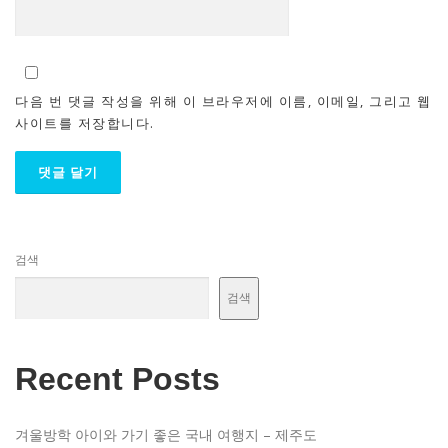
다음 번 댓글 작성을 위해 이 브라우저에 이름, 이메일, 그리고 웹
사이트를 저장합니다.
검색
검색
Recent Posts
겨울방학 아이와 가기 좋은 국내 여행지 – 제주도