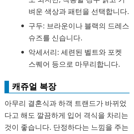
벼운 색상과 패턴을 선택합니다.
구두: 브라운이나 블랙의 드레스
슈즈를 신습니다.
악세서리: 세련된 벨트와 포켓
스퀘어 등으로 마무리합니다.
캐쥬얼 복장
아무리 결혼식과 하객 트랜드가 바뀌었
다고 해도 깔끔하게 입어 격식을 차리는
것이 좋습니다. 단정하다는 느낌을 주는