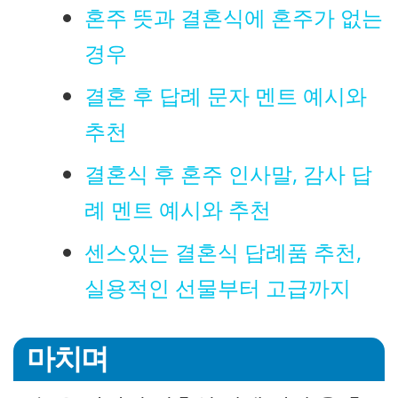
혼주 뜻과 결혼식에 혼주가 없는
경우
결혼 후 답례 문자 멘트 예시와
추천
결혼식 후 혼주 인사말, 감사 답
례 멘트 예시와 추천
센스있는 결혼식 답례품 추천,
실용적인 선물부터 고급까지
마치며