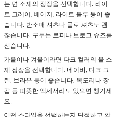
는 면 소재의 정장을 선택합니다. 라이
트 그레이, 베이지, 라이트 블루 등이 좋
습니다. 반소매 셔츠나 폴로 셔츠도 괜
찮습니다. 구두는 로퍼나 브로그 슈즈를
신습니다.
가을이나 겨울이라면 다크 컬러의 울 소
재 정장을 선택합니다. 네이비, 다크 그
린, 브라운 등이 좋습니다. 목도리나 장
갑 등 따뜻한 액세서리도 있으면 챙기세
요.
어떤 스타일을 선택하든지 단정하고 깔