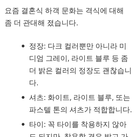
요즘 결혼식 하객 문화는 격식에 대해
좀 더 관대해 졌습니다.
정장: 다크 컬러뿐만 아니라 미
디엄 그레이, 라이트 블루 등 좀
더 밝은 컬러의 정장도 괜찮습니
다.
셔츠: 화이트, 라이트 블루, 또는
파스텔 톤의 셔츠가 적합합니다.
타이: 꼭 타이를 착용하지 않아
도 되지만, 착용할 경우 밝고 가