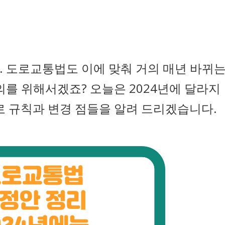
. 도로교통법도 이에 맞춰 거의 매년 바뀌
의를 위해서겠죠? 오늘은 2024년에 달라지
로 규칙과 변경 점들을 알려 드리겠습니다.