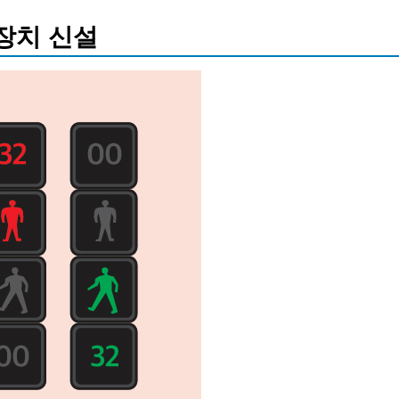
장치 신설