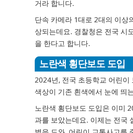
거라 합니다.
단속 카메라 1대로 2대의 이상의
상되는데요. 경찰청은 전국 시
을 한다고 합니다.
노란색 횡단보도 도입
2024년, 전국 초등학교 어린
색상이 기존 흰색에서 눈에 띄
노란색 횡단보도 도입은 이미 2
과를 보았는데요. 이제는 전국 
별을 도와, 어린이 교통사고를 