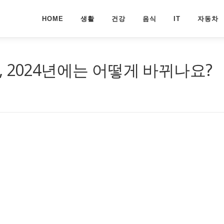
HOME
생활
건강
음식
IT
자동차
 2024년에는 어떻게 바뀌나요?