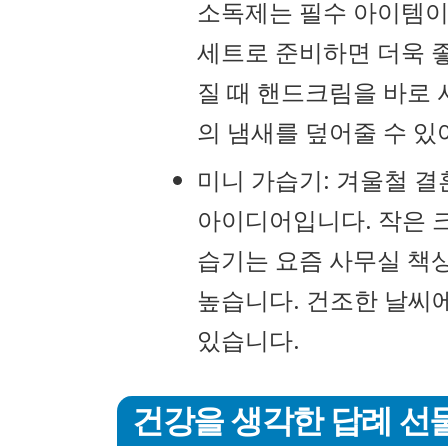
소독제는 필수 아이템이
세트로 준비하면 더욱 좋
질 때 핸드크림을 바로 
의 냄새를 덮어줄 수 있
미니 가습기: 겨울철 
아이디어입니다. 작은 
습기는 요즘 사무실 책상
높습니다. 건조한 날씨에
있습니다.
건강을 생각한 답례 선