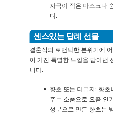
자극이 적은 마스크나 
다.
센스있는 답례 선물
결혼식의 로맨틱한 분위기에 어
이 가진 특별한 느낌을 담아낸 
니다.
향초 또는 디퓨저: 향
주는 소품으로 요즘 인기
성분으로 만든 향초는 받