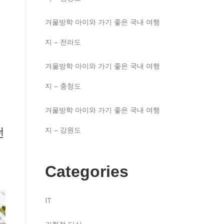
겨울방학 아이와 가기 좋은 국내 여행
지 – 전라도
겨울방학 아이와 가기 좋은 국내 여행
지 – 충청도
겨울방학 아이와 가기 좋은 국내 여행
떤
지 – 강원도
Categories
IT