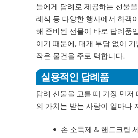
들에게 답례로 제공하는 선물을 
례식 등 다양한 행사에서 하객
해 준비된 선물이 바로 답례품입
이기 때문에, 대개 부담 없이 
작은 물건을 주로 택합니다.
실용적인 답례품
답례 선물을 고를 때 가장 먼저
의 가치는 받는 사람이 얼마나 
손 소독제 & 핸드크림 