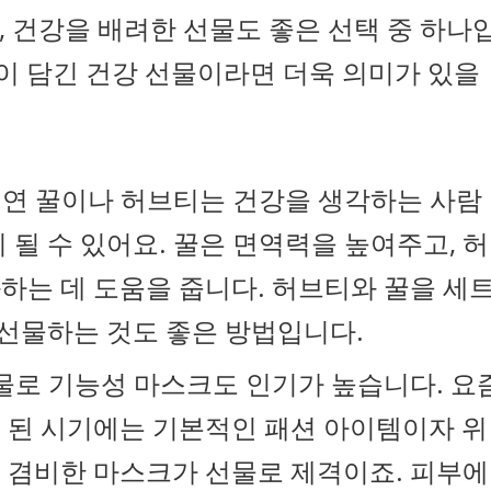
 건강을 배려한 선물도 좋은 선택 중 하나
음이 담긴 건강 선물이라면 더욱 의미가 있을
 천연 꿀이나 허브티는 건강을 생각하는 사람
 될 수 있어요. 꿀은 면역력을 높여주고, 허
하는 데 도움을 줍니다. 허브티와 꿀을 세
 선물하는 것도 좋은 방법입니다.
물로 기능성 마스크도 인기가 높습니다. 요
 된 시기에는 기본적인 패션 아이템이자 위
 겸비한 마스크가 선물로 제격이죠. 피부에