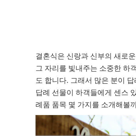
결혼식은 신랑과 신부의 새로운
그 자리를 빛내주는 소중한 하
도 합니다. 그래서 많은 분이 
답례 선물이 하객들에게 센스 
례품 품목 몇 가지를 소개해볼까