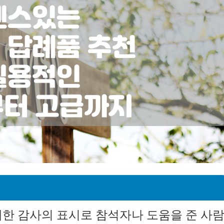
대한 감사의 표시로 참석자나 도움을 준 사