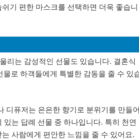
숨쉬기 편한 마스크를 선택하면 더욱 좋습니
울리는 감성적인 선물도 있습니다. 결혼식
선물로 하객들에게 특별한 감동을 줄 수 있
초나 디퓨저는 은은한 향기로 분위기를 만들
 있는 답례 선물 중 하나입니다. 특히 천연
는 사람에게 편안한 느낌을 줄 수 있어요.