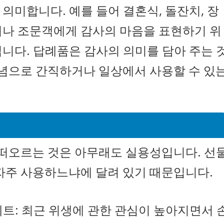
의미합니다. 예를 들어 결혼식, 돌잔치, 장
이나 조문객에게 감사의 마음을 표현하기 위
니다. 답례품은 감사의 의미를 담아 주는 
기념으로 간직하거나 일상에서 사용할 수 있
 떠오르는 것은 아무래도 실용성입니다. 선
자주 사용하느냐에 달려 있기 때문입니다.
세트: 최근 위생에 관한 관심이 높아지면서 