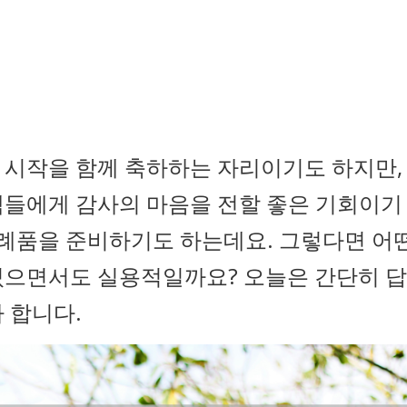
 시작을 함께 축하하는 자리이기도 하지만,
객들에게 감사의 마음을 전할 좋은 기회이기
답례품을 준비하기도 하는데요. 그렇다면 어
있으면서도 실용적일까요? 오늘은 간단히 답
 합니다.