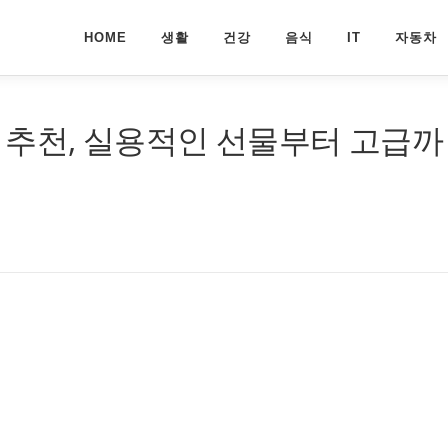
HOME
생활
건강
음식
IT
자동차
 추천, 실용적인 선물부터 고급까