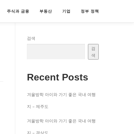
주식과 금융
부동산
기업
정부 정책
검색
검
색
Recent Posts
겨울방학 아이와 가기 좋은 국내 여행
지 – 제주도
겨울방학 아이와 가기 좋은 국내 여행
지 – 경상도