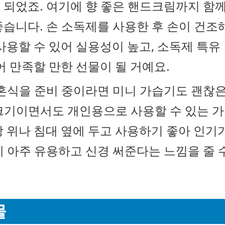
 되었죠. 여기에 향 좋은 핸드크림까지 함
습니다. 손 소독제를 사용한 후 손이 건조
사용할 수 있어 실용성이 높고, 소독제 특유
어 만족할 만한 선물이 될 거예요.
결혼식을 준비 중이라면 미니 가습기도 괜찮
크기이면서도 개인용으로 사용할 수 있는 가
 위나 침대 옆에 두고 사용하기 좋아 인기
 아주 유용하고 신경 써준다는 느낌을 줄 
물