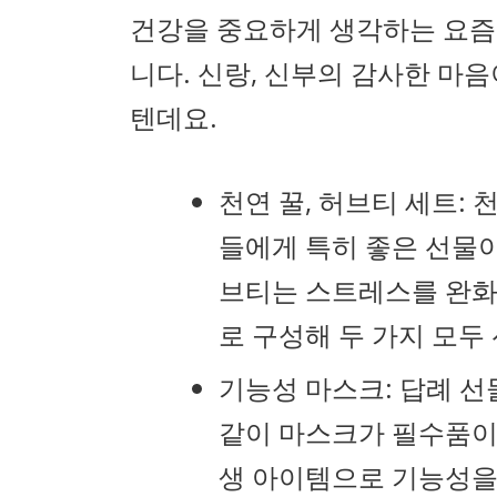
건강을 중요하게 생각하는 요즘,
니다. 신랑, 신부의 감사한 마
텐데요.
천연 꿀, 허브티 세트:
들에게 특히 좋은 선물이
브티는 스트레스를 완화
로 구성해 두 가지 모두
기능성 마스크: 답례 선
같이 마스크가 필수품이
생 아이템으로 기능성을