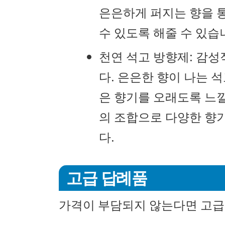
은은하게 퍼지는 향을 
수 있도록 해줄 수 있습
천연 석고 방향제: 감성
다. 은은한 향이 나는 
은 향기를 오래도록 느낄
의 조합으로 다양한 향기
다.
고급 답례품
가격이 부담되지 않는다면 고급