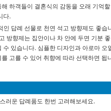
통해 하객들이 결혼식의 감동을 오래 기억할
니다.
적인 답례 선물로 천연 석고 방향제도 좋습
석고 방향제는 집안이나 차 안에 두면 기분 좋
 수 있습니다. 심플한 디자인과 아로마 오
를 고를 수 있어 취향에 따라 선택하면 됩
스러운 답례품도 한번 고려해보세요.