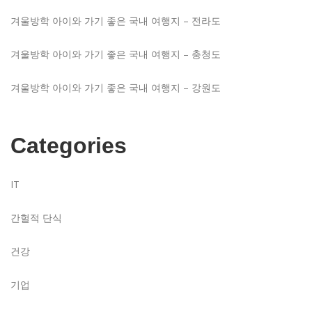
겨울방학 아이와 가기 좋은 국내 여행지 – 전라도
겨울방학 아이와 가기 좋은 국내 여행지 – 충청도
겨울방학 아이와 가기 좋은 국내 여행지 – 강원도
Categories
IT
간헐적 단식
건강
기업