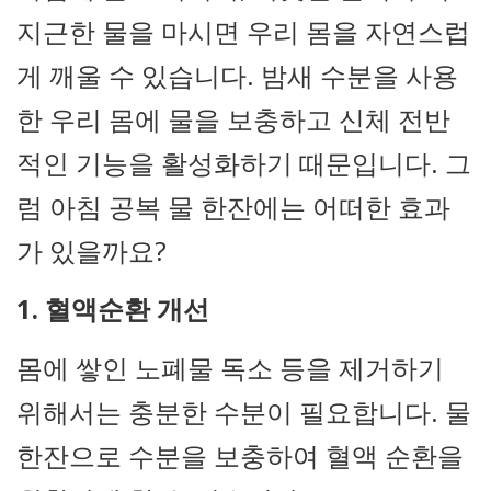
지근한 물을 마시면 우리 몸을 자연스럽
게 깨울 수 있습니다. 밤새 수분을 사용
한 우리 몸에 물을 보충하고 신체 전반
적인 기능을 활성화하기 때문입니다. 그
럼 아침 공복 물 한잔에는 어떠한 효과
가 있을까요?
1. 혈액순환 개선
몸에 쌓인 노폐물 독소 등을 제거하기
위해서는 충분한 수분이 필요합니다. 물
한잔으로 수분을 보충하여 혈액 순환을