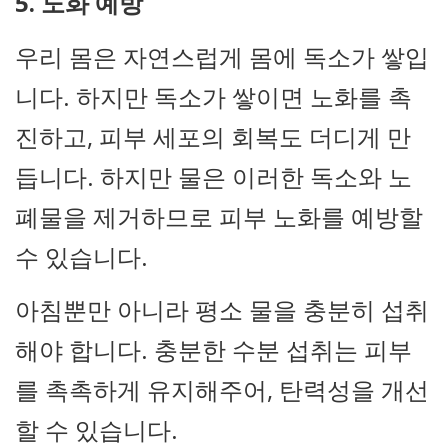
5. 노화 예방
우리 몸은 자연스럽게 몸에 독소가 쌓입
니다. 하지만 독소가 쌓이면 노화를 촉
진하고, 피부 세포의 회복도 더디게 만
듭니다. 하지만 물은 이러한 독소와 노
폐물을 제거하므로 피부 노화를 예방할
수 있습니다.
아침뿐만 아니라 평소 물을 충분히 섭취
해야 합니다. 충분한 수분 섭취는 피부
를 촉촉하게 유지해주어, 탄력성을 개선
할 수 있습니다.