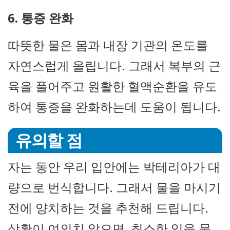
6. 통증 완화
따뜻한 물은 몸과 내장 기관의 온도를
자연스럽게 올립니다. 그래서 복부의 근
육을 풀어주고 원활한 혈액순환을 유도
하여 통증을 완화하는데 도움이 됩니다.
유의할 점
자는 동안 우리 입안에는 박테리아가 대
량으로 번식합니다. 그래서 물을 마시기
전에 양치하는 것을 추천해 드립니다.
상황이 여의치 않으면, 최소한 입을 물