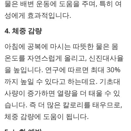
물은 배변 운동에 도움을 주며, 특히 여
성에게 효과적입니다.
4. 체중 감량
아침에 공복에 마시는 따뜻한 물은 몸
온도를 자연스럽게 올리고, 신진대사율
을 높입니다. 연구에 따르면 최대 30%
까지 높일 수 있다고 하는데요. 기초대
사량이 증가하면 열량을 더 태울 수 있
습니다. 즉 더 많은 칼로리를 태우므로,
체중 감량에 도움이 됩니다.