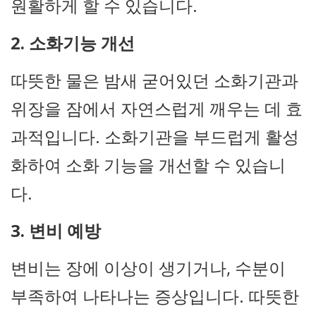
원활하게 할 수 있습니다.
2. 소화기능 개선
따뜻한 물은 밤새 굳어있던 소화기관과
위장을 잠에서 자연스럽게 깨우는 데 효
과적입니다. 소화기관을 부드럽게 활성
화하여 소화 기능을 개선할 수 있습니
다.
3. 변비 예방
변비는 장에 이상이 생기거나, 수분이
부족하여 나타나는 증상입니다. 따뜻한