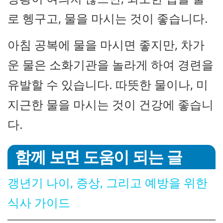
로 헹구고, 물을 마시는 것이 좋습니다.
아침 공복에 물을 마시면 좋지만, 차가
운 물은 소화기관을 놀라게 하여 경련을
유발할 수 있습니다. 따뜻한 물이나, 미
지근한 물을 마시는 것이 건강에 좋습니
다.
함께 보면 도움이 되는 글
갱년기 나이, 증상, 그리고 예방을 위한
식사 가이드