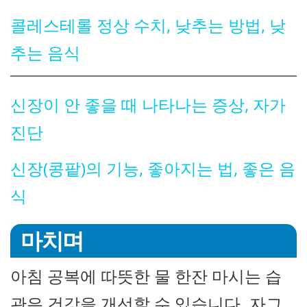
콜레스테롤 정상 수치, 낮추는 방법, 낮
추는 음식
신장이 안 좋을 때 나타나는 증상, 자가
진단
신장(콩팥)의 기능, 좋아지는 법, 좋은 음
식
마치며
아침 공복에 따뜻한 물 한잔 마시는 습
관은 건강을 개선할 수 있습니다. 자그