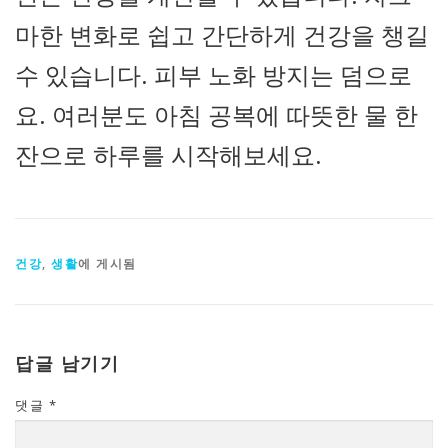
마한 변화로 쉽고 간단하게 건강을 챙길
수 있습니다. 피부 노화 방지는 덤으로
요. 여러분도 아침 공복에 따뜻한 물 한
잔으로 하루를 시작해보세요.
건강
,
생활
에 게시됨
답글 남기기
댓글
*