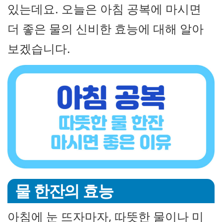
있는데요. 오늘은 아침 공복에 마시면
더 좋은 물의 신비한 효능에 대해 알아
보겠습니다.
물 한잔의 효능
아침에 눈 뜨자마자, 따뜻한 물이나 미