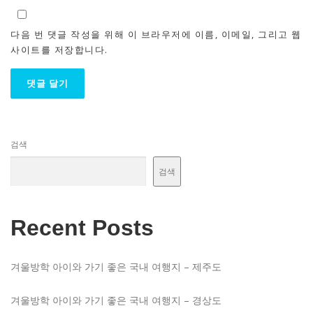
다음 번 댓글 작성을 위해 이 브라우저에 이름, 이메일, 그리고 웹
사이트를 저장합니다.
검색
검색
Recent Posts
겨울방학 아이와 가기 좋은 국내 여행지 – 제주도
겨울방학 아이와 가기 좋은 국내 여행지 – 경상도