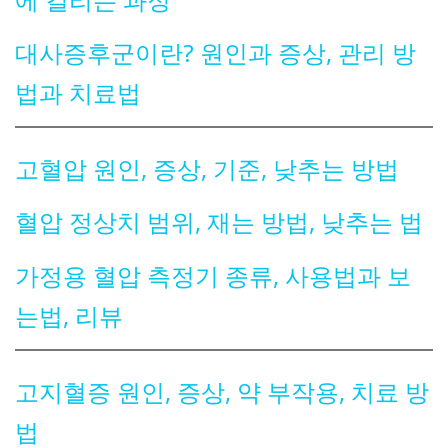
대사증후군이란? 원인과 증상, 관리 방
법과 치료법
고혈압 원인, 증상, 기준, 낮추는 방법
혈압 정상치 범위, 재는 방법, 낮추는 법
가정용 혈압 측정기 종류, 사용법과 보
는법, 리뷰
고지혈증 원인, 증상, 약 부작용, 치료 방
법