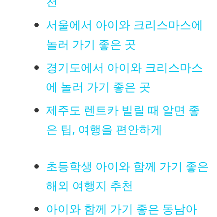
천
서울에서 아이와 크리스마스에
놀러 가기 좋은 곳
경기도에서 아이와 크리스마스
에 놀러 가기 좋은 곳
제주도 렌트카 빌릴 때 알면 좋
은 팁, 여행을 편안하게
초등학생 아이와 함께 가기 좋은
해외 여행지 추천
아이와 함께 가기 좋은 동남아