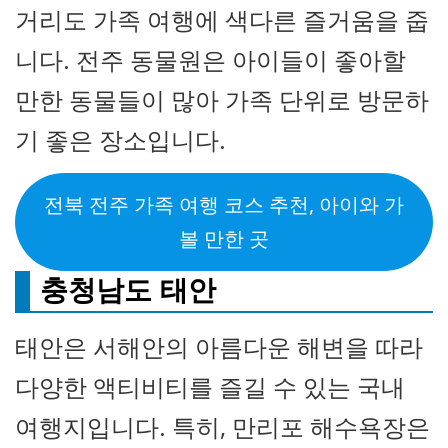
거리도 가족 여행에 색다른 즐거움을 줍
니다. 전주 동물원은 아이들이 좋아할
만한 동물들이 많아 가족 단위로 방문하
기 좋은 장소입니다.
전북 전주 가족 여행 코스 추천, 아이와 가
볼 만한 곳
충청남도 태안
태안은 서해안의 아름다운 해변을 따라
다양한 액티비티를 즐길 수 있는 국내
여행지입니다. 특히, 만리포 해수욕장은