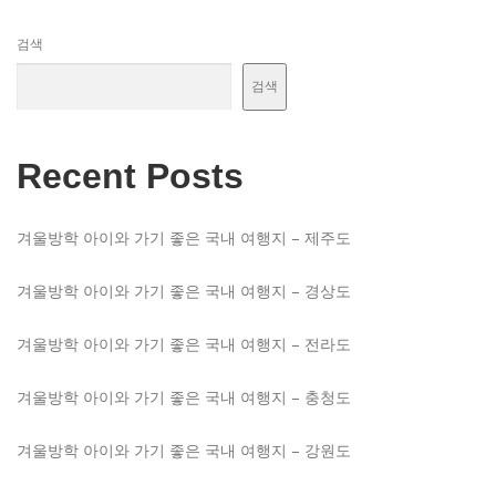
검색
검색
Recent Posts
겨울방학 아이와 가기 좋은 국내 여행지 – 제주도
겨울방학 아이와 가기 좋은 국내 여행지 – 경상도
겨울방학 아이와 가기 좋은 국내 여행지 – 전라도
겨울방학 아이와 가기 좋은 국내 여행지 – 충청도
겨울방학 아이와 가기 좋은 국내 여행지 – 강원도