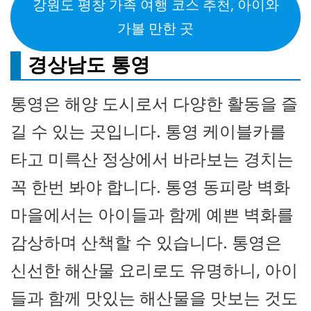
강원도 평창 가족 여행 코스 추천, 아이와
가볼 만한 곳
경상남도 통영
통영은 해양 도시로서 다양한 활동을 즐
길 수 있는 곳입니다. 통영 케이블카를
타고 미륵산 정상에서 바라보는 경치는
꼭 한번 봐야 합니다. 통영 동피랑 벽화
마을에서는 아이들과 함께 예쁜 벽화를
감상하며 산책할 수 있습니다. 통영은
신선한 해산물 요리로도 유명하니, 아이
들과 함께 맛있는 해산물을 맛보는 것도