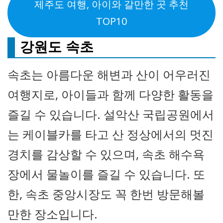
제주도 여행, 아이와 갈만한 곳 추천
TOP10
강원도 속초
속초는 아름다운 해변과 산이 어우러진
여행지로, 아이들과 함께 다양한 활동을
즐길 수 있습니다. 설악산 국립공원에서
는 케이블카를 타고 산 정상에서의 멋진
경치를 감상할 수 있으며, 속초 해수욕
장에서 물놀이를 즐길 수 있습니다. 또
한, 속초 중앙시장도 꼭 한번 방문해볼
만한 장소입니다.