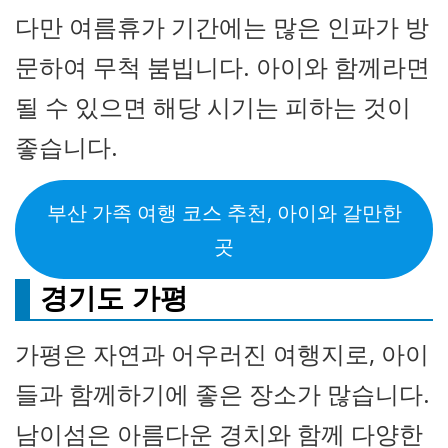
다만 여름휴가 기간에는 많은 인파가 방
문하여 무척 붐빕니다. 아이와 함께라면
될 수 있으면 해당 시기는 피하는 것이
좋습니다.
부산 가족 여행 코스 추천, 아이와 갈만한
곳
경기도 가평
가평은 자연과 어우러진 여행지로, 아이
들과 함께하기에 좋은 장소가 많습니다.
남이섬은 아름다운 경치와 함께 다양한