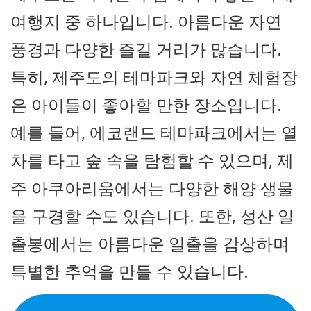
여행지 중 하나입니다. 아름다운 자연
풍경과 다양한 즐길 거리가 많습니다.
특히, 제주도의 테마파크와 자연 체험장
은 아이들이 좋아할 만한 장소입니다.
예를 들어, 에코랜드 테마파크에서는 열
차를 타고 숲 속을 탐험할 수 있으며, 제
주 아쿠아리움에서는 다양한 해양 생물
을 구경할 수도 있습니다. 또한, 성산 일
출봉에서는 아름다운 일출을 감상하며
특별한 추억을 만들 수 있습니다.