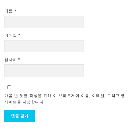
이름
*
이메일
*
웹사이트
다음 번 댓글 작성을 위해 이 브라우저에 이름, 이메일, 그리고 웹
사이트를 저장합니다.