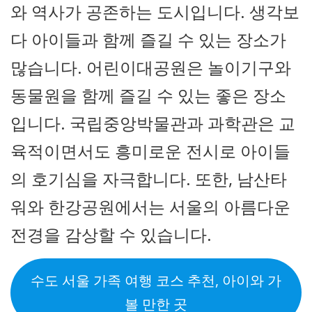
와 역사가 공존하는 도시입니다. 생각보
다 아이들과 함께 즐길 수 있는 장소가
많습니다. 어린이대공원은 놀이기구와
동물원을 함께 즐길 수 있는 좋은 장소
입니다. 국립중앙박물관과 과학관은 교
육적이면서도 흥미로운 전시로 아이들
의 호기심을 자극합니다. 또한, 남산타
워와 한강공원에서는 서울의 아름다운
전경을 감상할 수 있습니다.
수도 서울 가족 여행 코스 추천, 아이와 가
볼 만한 곳