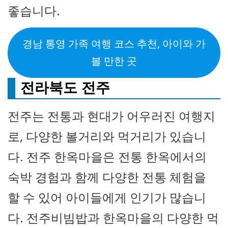
좋습니다.
경남 통영 가족 여행 코스 추천, 아이와 가
볼 만한 곳
전라북도 전주
전주는 전통과 현대가 어우러진 여행지
로, 다양한 볼거리와 먹거리가 있습니
다. 전주 한옥마을은 전통 한옥에서의
숙박 경험과 함께 다양한 전통 체험을
할 수 있어 아이들에게 인기가 많습니
다. 전주비빔밥과 한옥마을의 다양한 먹