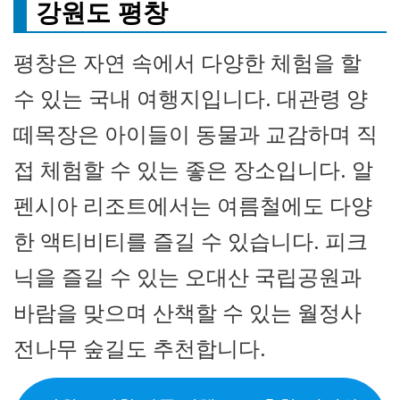
강원도 평창
평창은 자연 속에서 다양한 체험을 할
수 있는 국내 여행지입니다. 대관령 양
떼목장은 아이들이 동물과 교감하며 직
접 체험할 수 있는 좋은 장소입니다. 알
펜시아 리조트에서는 여름철에도 다양
한 액티비티를 즐길 수 있습니다. 피크
닉을 즐길 수 있는 오대산 국립공원과
바람을 맞으며 산책할 수 있는 월정사
전나무 숲길도 추천합니다.