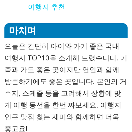
여행지 추천
마치며
오늘은 간단히 아이와 가기 좋은 국내
여행지 TOP10을 소개해 드렸습니다. 가
족과 가도 좋은 곳이지만 연인과 함께
방문하기에도 좋은 곳입니다. 본인의 거
주지, 스케쥴 등을 고려해서 상황에 맞
게 여행 동선을 한번 짜보세요. 여행지
인근 맛집 찾는 재미와 함께하면 더욱
좋고요!