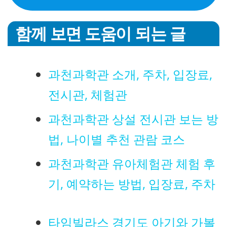
함께 보면 도움이 되는 글
과천과학관 소개, 주차, 입장료,
전시관, 체험관
과천과학관 상설 전시관 보는 방
법, 나이별 추천 관람 코스
과천과학관 유아체험관 체험 후
기, 예약하는 방법, 입장료, 주차
타임빌라스 경기도 아기와 가볼