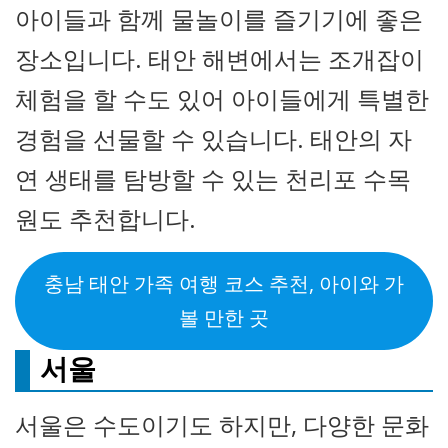
아이들과 함께 물놀이를 즐기기에 좋은
장소입니다. 태안 해변에서는 조개잡이
체험을 할 수도 있어 아이들에게 특별한
경험을 선물할 수 있습니다. 태안의 자
연 생태를 탐방할 수 있는 천리포 수목
원도 추천합니다.
충남 태안 가족 여행 코스 추천, 아이와 가
볼 만한 곳
서울
서울은 수도이기도 하지만, 다양한 문화