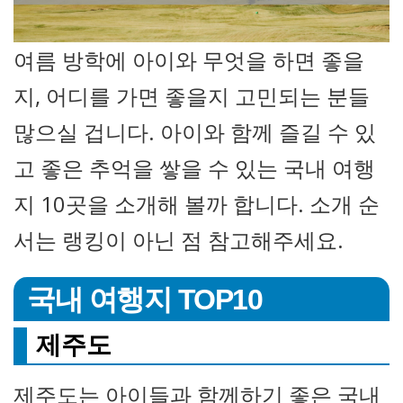
여름 방학에 아이와 무엇을 하면 좋을
지, 어디를 가면 좋을지 고민되는 분들
많으실 겁니다. 아이와 함께 즐길 수 있
고 좋은 추억을 쌓을 수 있는 국내 여행
지 10곳을 소개해 볼까 합니다. 소개 순
서는 랭킹이 아닌 점 참고해주세요.
국내 여행지 TOP10
제주도
제주도는 아이들과 함께하기 좋은 국내