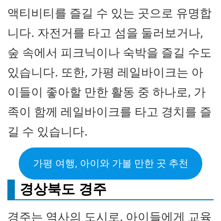
액티비티를 즐길 수 있는 곳으로 유명합
니다. 자전거를 타고 섬을 둘러보거나,
숲 속에서 피크닉이나 숙박을 즐길 수도
있습니다. 또한, 가평 레일바이크는 아
이들이 좋아할 만한 활동 중 하나로, 가
족이 함께 레일바이크를 타고 경치를 즐
길 수 있습니다.
가평 여행, 아이와 가볼 만한 곳 추천
경상북도 경주
경주는 역사의 도시로, 아이들에게 교육