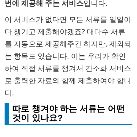
번에 제공해 주는 서비스
입니다.
이 서비스가 없다면 모든 서류를 일일이
다 챙기고 제출해야겠죠? 대다수 서류
를 자동으로 제공해주긴 하지만, 제외되
는 항목도 있습니다. 이는 우리가 확인
하여 직접 서류를 챙겨서 간소화 서비스
로 출력한 자료와 함께 제출하여야 합니
다.
따로 챙겨야 하는 서류는 어떤
것이 있나요?