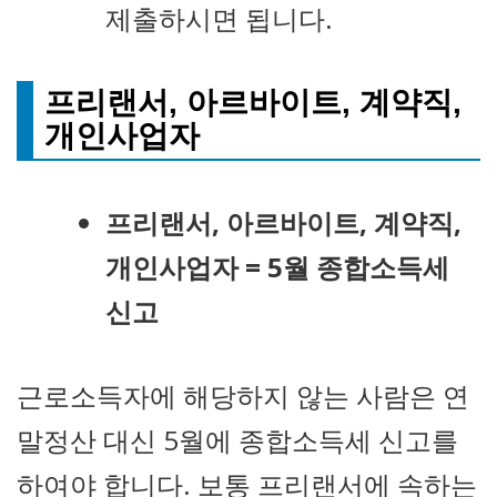
제출하시면 됩니다.
프리랜서, 아르바이트, 계약직,
개인사업자
프리랜서, 아르바이트, 계약직,
개인사업자 = 5월 종합소득세
신고
근로소득자에 해당하지 않는 사람은 연
말정산 대신 5월에 종합소득세 신고를
하여야 합니다. 보통 프리랜서에 속하는