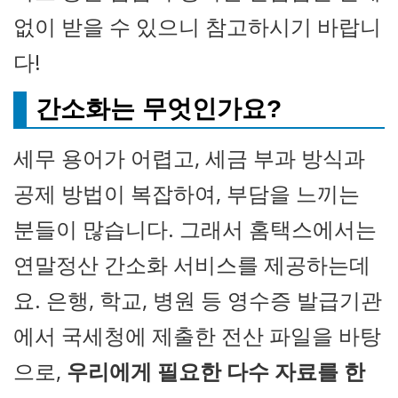
없이 받을 수 있으니 참고하시기 바랍니
다!
간소화는 무엇인가요?
세무 용어가 어렵고, 세금 부과 방식과
공제 방법이 복잡하여, 부담을 느끼는
분들이 많습니다. 그래서 홈택스에서는
연말정산 간소화 서비스를 제공하는데
요. 은행, 학교, 병원 등 영수증 발급기관
에서 국세청에 제출한 전산 파일을 바탕
으로,
우리에게 필요한 다수 자료를 한