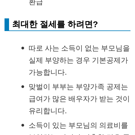
환급
최대한 절세를 하려면?
따로 사는 소득이 없는 부모님을
실제 부양하는 경우 기본공제가
가능합니다.
맞벌이 부부는 부양가족 공제는
급여가 많은 배우자가 받는 것이
유리합니다.
소득이 있는 부모님의 의료비를