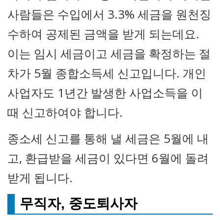
사람들은 수입에서 3.3% 세금을 원천징
수하여 공제된 금액을 받게 되는데요.
이는 임시 세금이고 세금을 확정하는 절
차가 5월 종합소득세 신고입니다. 개인
사업자도 1년간 발생한 사업소득을 이
때 신고하여야 합니다.
종소세 신고를 통해 낼 세금은 5월에 내
고, 환급받을 세금이 있다면 6월에 돌려
받게 됩니다.
무직자, 중도퇴사자