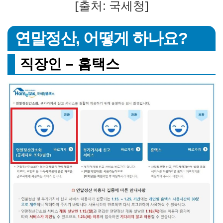
[출처: 국세청]
연말정산, 어떻게 하나요?
직장인 – 홈택스