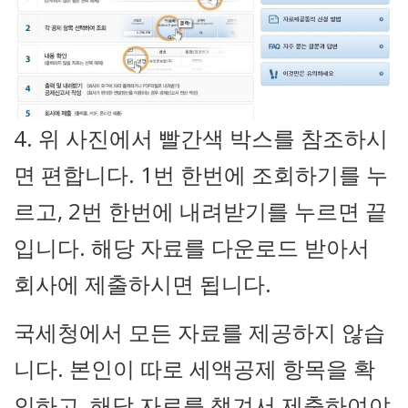
4. 위 사진에서 빨간색 박스를 참조하시
면 편합니다. 1번 한번에 조회하기를 누
르고, 2번 한번에 내려받기를 누르면 끝
입니다. 해당 자료를 다운로드 받아서
회사에 제출하시면 됩니다.
국세청에서 모든 자료를 제공하지 않습
니다. 본인이 따로 세액공제 항목을 확
인하고, 해당 자료를 챙겨서 제출하여야