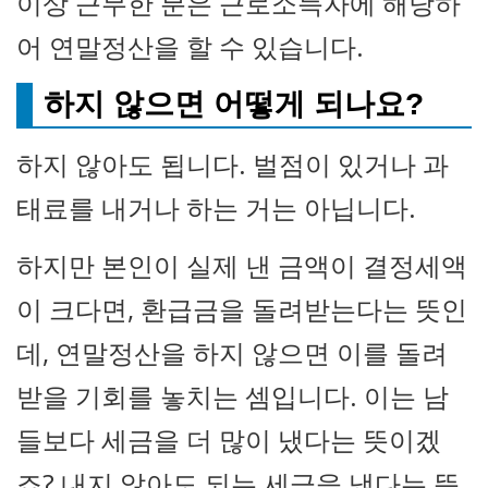
이상 근무한 분은 근로소득자에 해당하
어 연말정산을 할 수 있습니다.
하지 않으면 어떻게 되나요?
하지 않아도 됩니다. 벌점이 있거나 과
태료를 내거나 하는 거는 아닙니다.
하지만 본인이 실제 낸 금액이 결정세액
이 크다면, 환급금을 돌려받는다는 뜻인
데, 연말정산을 하지 않으면 이를 돌려
받을 기회를 놓치는 셈입니다. 이는 남
들보다 세금을 더 많이 냈다는 뜻이겠
죠? 내지 않아도 되는 세금을 냈다는 뜻