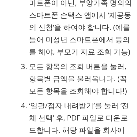
마트폰이 아닌, 부양가족 명의의
스마트폰 손택스 앱에서 ‘제공동
의 신청’을 하여야 합니다. (예를
들어 미성년 스마트폰에서 동의
를 해야, 부모가 자료 조회 가능)
모든 항목의 조회 버튼을 눌러,
항목별 금액을 불러옵니다. (꼭
모든 항목을 조회해야 합니다!)
‘일괄/점자 내려받기’를 눌러 ‘전
체 선택’ 후, PDF 파일로 다운로
드합니다. 해당 파일을 회사에