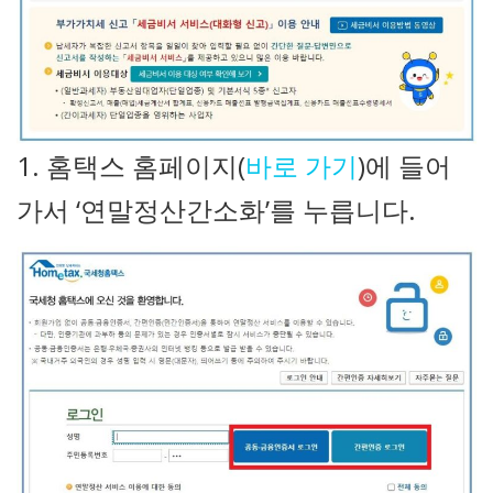
1. 홈택스 홈페이지(
바로 가기
)에 들어
가서 ‘연말정산간소화’를 누릅니다.