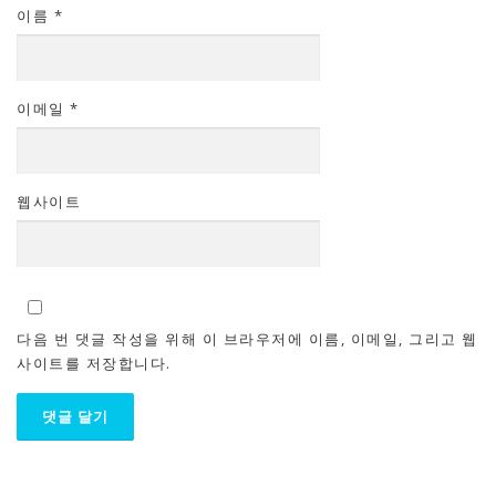
이름
*
이메일
*
웹사이트
다음 번 댓글 작성을 위해 이 브라우저에 이름, 이메일, 그리고 웹
사이트를 저장합니다.