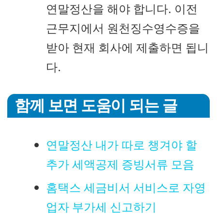
연말정산을 해야 합니다. 이전
근무지에서 원천징수영수증을
받아 현재 회사에 제출하면 됩니
다.
함께 보면 도움이 되는 글
연말정산 내가 따로 챙겨야 할
추가 세액공제 증빙서류 모음
홈택스 세금비서 서비스로 자영
업자 부가세 신고하기