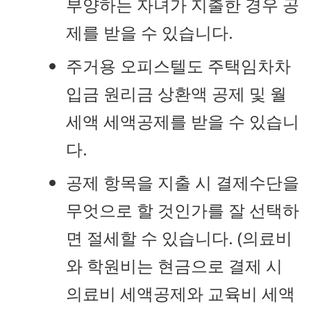
부양하는 자녀가 지출한 경우 공
제를 받을 수 있습니다.
주거용 오피스텔도 주택임차차
입금 원리금 상환액 공제 및 월
세액 세액공제를 받을 수 있습니
다.
공제 항목을 지출 시 결제수단을
무엇으로 할 것인가를 잘 선택하
면 절세할 수 있습니다. (의료비
와 학원비는 현금으로 결제 시
의료비 세액공제와 교육비 세액