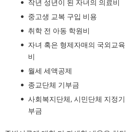
작년 성년이 된 자녀의 의료비
중고생 교복 구입 비용
취학 전 아동 학원비
자녀 혹은 형제자매의 국외교육
비
월세 세액공제
종교단체 기부금
사회복지단체, 시민단체 지정기
부금