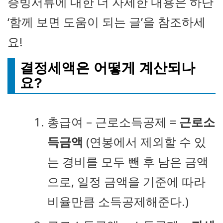
증빙서류에 대한 더 자세한 내용은 하단
‘함께 보면 도움이 되는 글’을 참조하세
요!
결정세액은 어떻게 계산되나
요?
총급여 – 근로소득공제 =
근로소
득금액
(연봉에서 제외할 수 있
는 경비를 모두 뺀 후 남은 금액
으로, 일정 금액을 기준에 따라
비율만큼 소득공제해준다.)