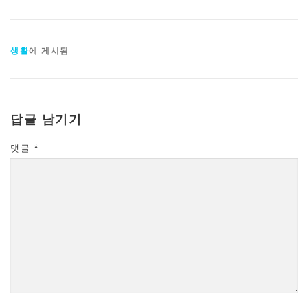
생활
에 게시됨
답글 남기기
댓글
*