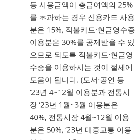
등 사용금액이 총급여액의 25%
를 초과하는 경우 신용카드 사용
분은 15%, 직불카드·현금영수증
이용분은 30%를 공제받을 수 있
으므로 되도록 직불카드·현금영
수증을 이용하시는 것이 절세에
도움이 됩니다. (도서·공연 등
’23년 4~12월 이용분과 전통시
장 ’23년 1월~3월 이용분은
40%, 전통시장 4월~12월 이용
분은 50%, ‘23년 대중교통 이용