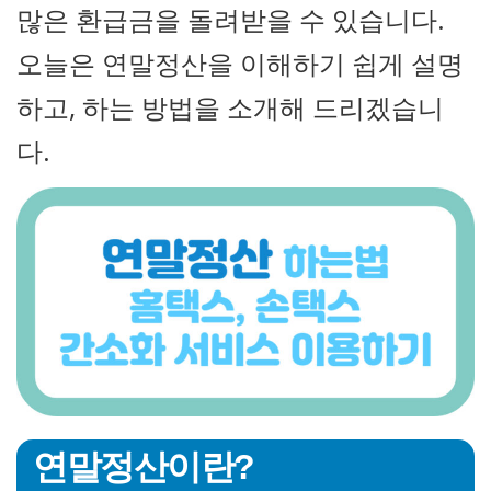
많은 환급금을 돌려받을 수 있습니다.
오늘은 연말정산을 이해하기 쉽게 설명
하고, 하는 방법을 소개해 드리겠습니
다.
연말정산이란?