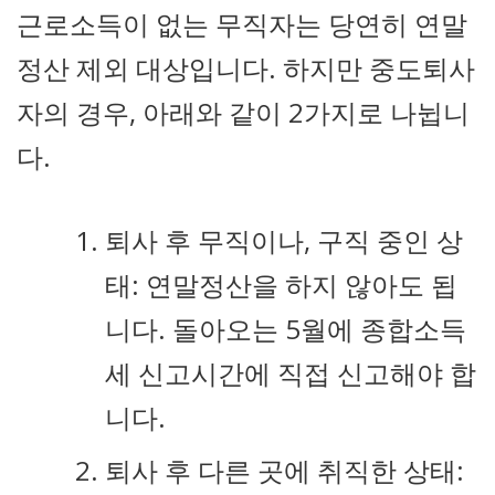
근로소득이 없는 무직자는 당연히 연말
정산 제외 대상입니다. 하지만 중도퇴사
자의 경우, 아래와 같이 2가지로 나뉩니
다.
퇴사 후 무직이나, 구직 중인 상
태: 연말정산을 하지 않아도 됩
니다. 돌아오는 5월에 종합소득
세 신고시간에 직접 신고해야 합
니다.
퇴사 후 다른 곳에 취직한 상태: