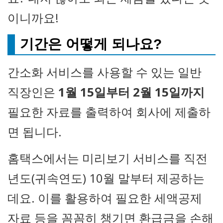
이니까요!
기간은 어떻게 되나요?
간소화 서비스를 사용할 수 있는 일반
직장인은
1월 15일부터 2월 15일까지
필요한 자료를 출력하여 회사에 제출하
면 됩니다.
홈택스에서는 미리보기 서비스를 직전
년도(귀속연도) 10월 말부터 제공하는
데요. 이를 활용하여 필요한 세액공제
자료 등을 꼼꼼히 챙기면 환급금을 손해