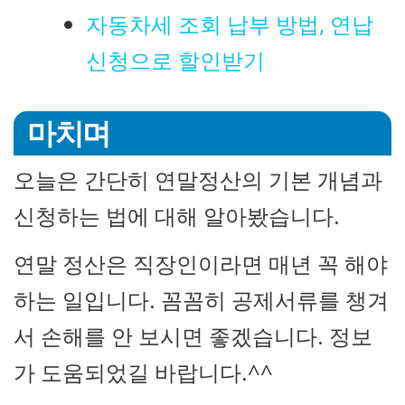
자동차세 조회 납부 방법, 연납
신청으로 할인받기
마치며
오늘은 간단히 연말정산의 기본 개념과
신청하는 법에 대해 알아봤습니다.
연말 정산은 직장인이라면 매년 꼭 해야
하는 일입니다. 꼼꼼히 공제서류를 챙겨
서 손해를 안 보시면 좋겠습니다. 정보
가 도움되었길 바랍니다.^^