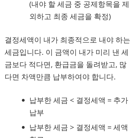
(내야 할 세금 중 공제항목을 제
외하고 최종 세금을 확정)
결정세액이 내가 최종적으로 내야 하는
세금입니다. 이 금액이 내가 미리 낸 세
금보다 적다면, 환급금을 돌려받고, 많
다면 차액만큼 납부하여야 합니다.
납부한 세금 < 결정세액 = 추가
납부
납부한 세금 > 결정세액 = 세액