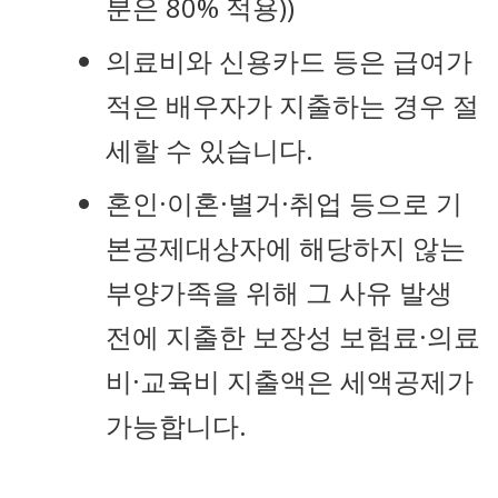
분은 80% 적용))
의료비와 신용카드 등은 급여가
적은 배우자가 지출하는 경우 절
세할 수 있습니다.
혼인·이혼·별거·취업 등으로 기
본공제대상자에 해당하지 않는
부양가족을 위해 그 사유 발생
전에 지출한 보장성 보험료·의료
비·교육비 지출액은 세액공제가
가능합니다.