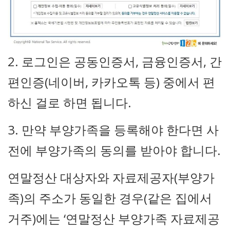
2. 로그인은 공동인증서, 금융인증서, 간
편인증(네이버, 카카오톡 등) 중에서 편
하신 걸로 하면 됩니다.
3. 만약 부양가족을 등록해야 한다면 사
전에 부양가족의 동의를 받아야 합니다.
연말정산 대상자와 자료제공자(부양가
족)의 주소가 동일한 경우(같은 집에서
거주)에는 ‘연말정산 부양가족 자료제공