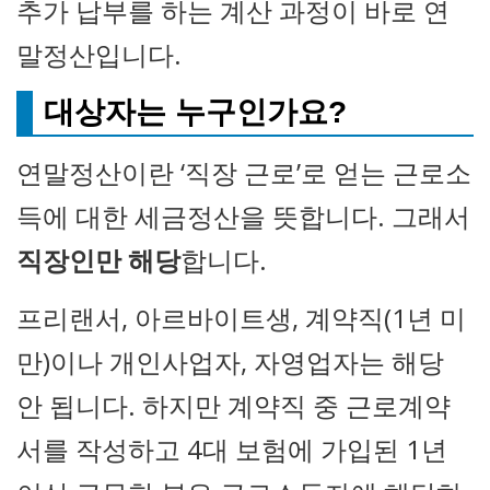
추가 납부를 하는 계산 과정이 바로 연
말정산입니다.
대상자는 누구인가요?
연말정산이란 ‘직장 근로’로 얻는 근로소
득에 대한 세금정산을 뜻합니다. 그래서
직장인만 해당
합니다.
프리랜서, 아르바이트생, 계약직(1년 미
만)이나 개인사업자, 자영업자는 해당
안 됩니다. 하지만 계약직 중 근로계약
서를 작성하고 4대 보험에 가입된 1년