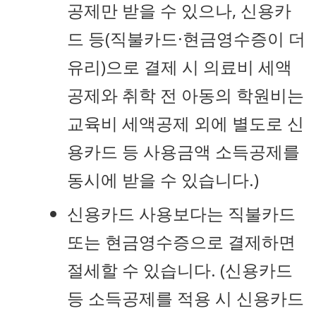
공제만 받을 수 있으나, 신용카
드 등(직불카드·현금영수증이 더
유리)으로 결제 시 의료비 세액
공제와 취학 전 아동의 학원비는
교육비 세액공제 외에 별도로 신
용카드 등 사용금액 소득공제를
동시에 받을 수 있습니다.)
신용카드 사용보다는 직불카드
또는 현금영수증으로 결제하면
절세할 수 있습니다. (신용카드
등 소득공제를 적용 시 신용카드