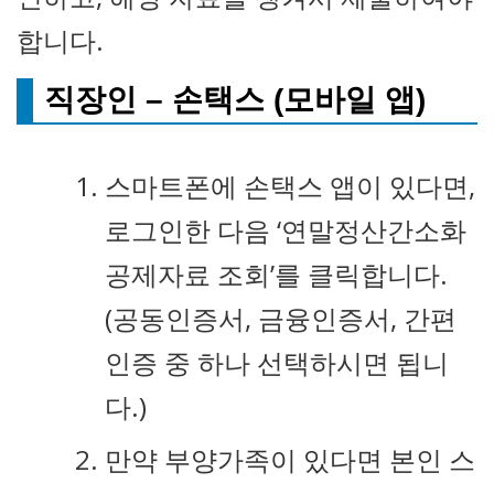
합니다.
직장인 – 손택스 (모바일 앱)
스마트폰에 손택스 앱이 있다면,
로그인한 다음 ‘연말정산간소화
공제자료 조회’를 클릭합니다.
(공동인증서, 금융인증서, 간편
인증 중 하나 선택하시면 됩니
다.)
만약 부양가족이 있다면 본인 스