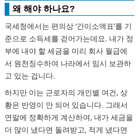
왜 해야 하나요?
국세청에서는 편의상 ‘간이소액표’를 기
준으로 소득세를 걷어가는데요. 내가 정
부에 내야 할 세금을 미리 회사 월급에
서 원천징수하여 나라에서 임시 보관하
고 있는 겁니다.
하지만 이는 근로자의 개인별 여건, 상
황은 반영이 안 되어 있습니다. 그래서
연말에 정확하게 계산하여, 내가 세금을
더 많이 냈다면 돌려받고, 적게 냈다면