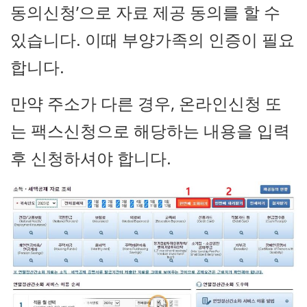
동의신청’으로 자료 제공 동의를 할 수
있습니다. 이때 부양가족의 인증이 필요
합니다.
만약 주소가 다른 경우, 온라인신청 또
는 팩스신청으로 해당하는 내용을 입력
후 신청하셔야 합니다.