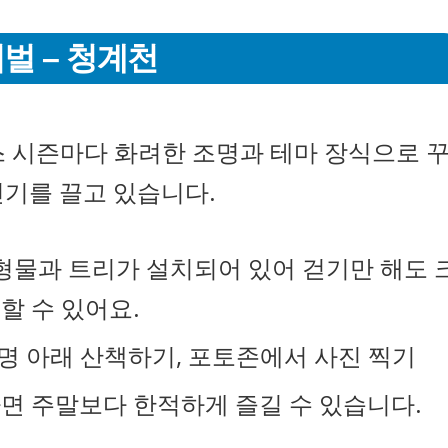
벌 – 청계천
스 시즌마다 화려한 조명과 테마 장식으로 
인기를 끌고 있습니다.
형물과 트리가 설치되어 있어 걷기만 해도 
할 수 있어요.
조명 아래 산책하기, 포토존에서 사진 찍기
문하면 주말보다 한적하게 즐길 수 있습니다.