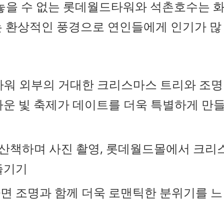
빼놓을 수 없는 롯데월드타워와 석촌호수는 
는 환상적인 풍경으로 연인들에게 인기가 많
타워 외부의 거대한 크리스마스 트리와 조명
다운 빛 축제가 데이트를 더욱 특별하게 만
 산책하며 사진 촬영, 롯데월드몰에서 크리
즐기기
문하면 조명과 함께 더욱 로맨틱한 분위기를 느