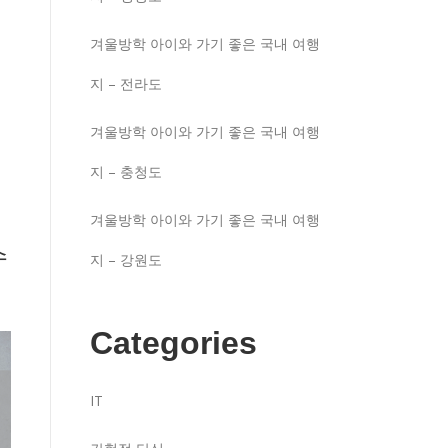
겨울방학 아이와 가기 좋은 국내 여행
지 – 전라도
겨울방학 아이와 가기 좋은 국내 여행
지 – 충청도
겨울방학 아이와 가기 좋은 국내 여행
수
지 – 강원도
Categories
IT