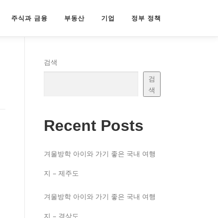
주식과 금융
부동산
기업
정부 정책
검색
검
색
Recent Posts
겨울방학 아이와 가기 좋은 국내 여행
지 – 제주도
겨울방학 아이와 가기 좋은 국내 여행
지 – 경상도