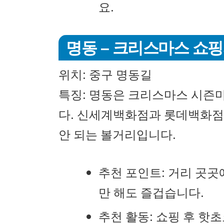
요.
명동 – 크리스마스 쇼
위치: 중구 명동길
특징: 명동은 크리스마스 시즌
다. 신세계백화점과 롯데백화점
안 되는 볼거리입니다.
추천 포인트: 거리 곳곳
만 해도 즐겁습니다.
추천 활동: 쇼핑 후 핫초