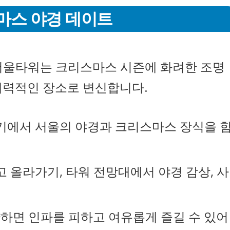
마스 야경 데이트
서울타워는 크리스마스 시즌에 화려한 조명
매력적인 장소로 변신합니다.
대기에서 서울의 야경과 크리스마스 장식을 
고 올라가기, 타워 전망대에서 야경 감상, 사
예약하면 인파를 피하고 여유롭게 즐길 수 있어