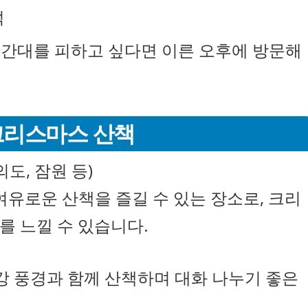
석
 시간대를 피하고 싶다면 이른 오후에 방문해
 크리스마스 산책
의도, 잠원 등)
여유로운 산책을 즐길 수 있는 장소로, 크리
를 느낄 수 있습니다.
강 풍경과 함께 산책하며 대화 나누기 좋은