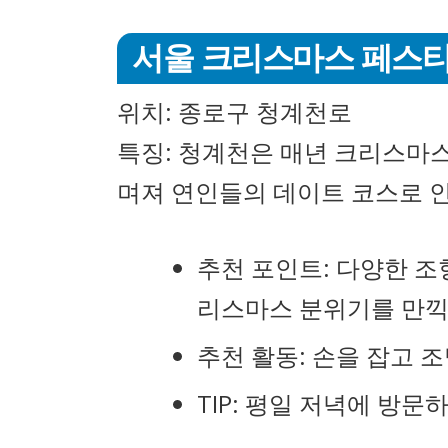
서울 크리스마스 페스티
위치: 종로구 청계천로
특징: 청계천은 매년 크리스마
며져 연인들의 데이트 코스로 
추천 포인트: 다양한 조
리스마스 분위기를 만끽
추천 활동: 손을 잡고 
TIP: 평일 저녁에 방