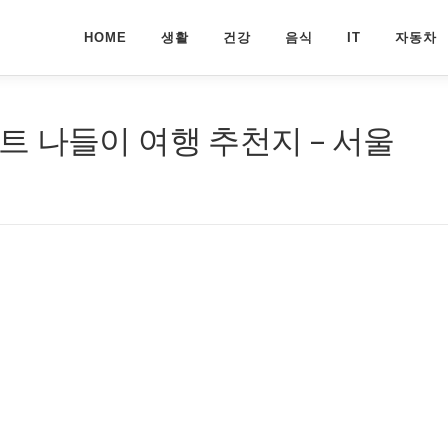
HOME
생활
건강
음식
IT
자동차
 나들이 여행 추천지 – 서울