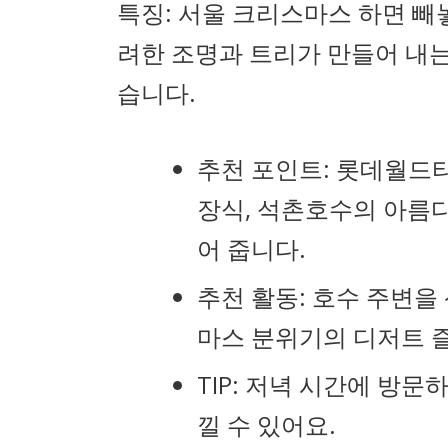
특징: 서울 크리스마스 하면 
려한 조명과 트리가 만들어 내
습니다.
추천 포인트: 롯데월드
장식, 석촌호수의 아름
어 줍니다.
추천 활동: 호수 주변을
마스 분위기의 디저트 
TIP: 저녁 시간에 방
낄 수 있어요.