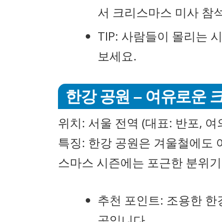
서 크리스마스 미사 참
TIP: 사람들이 몰리는
보세요.
한강 공원 – 여유로운
위치: 서울 전역 (대표: 반포, 여
특징: 한강 공원은 겨울철에도 
스마스 시즌에는 포근한 분위기
추천 포인트: 조용한 한
곳입니다.