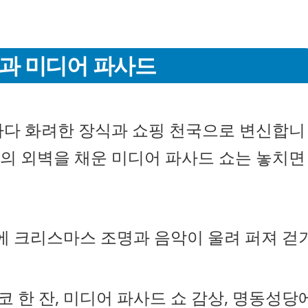
핑과 미디어 파사드
마다 화려한 장식과 쇼핑 천국으로 변신합니
의 외벽을 채운 미디어 파사드 쇼는 놓치면
에 크리스마스 조명과 음악이 울려 퍼져 걷
코 한 잔, 미디어 파사드 쇼 감상, 명동성당