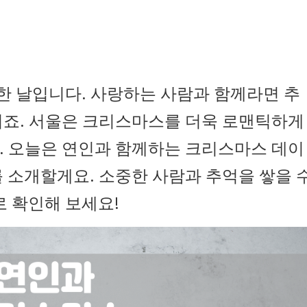
 날입니다. 사랑하는 사람과 함께라면 추
지죠. 서울은 크리스마스를 더욱 로맨틱하게
. 오늘은 연인과 함께하는 크리스마스 데이
 소개할게요. 소중한 사람과 추억을 쌓을 
로 확인해 보세요!