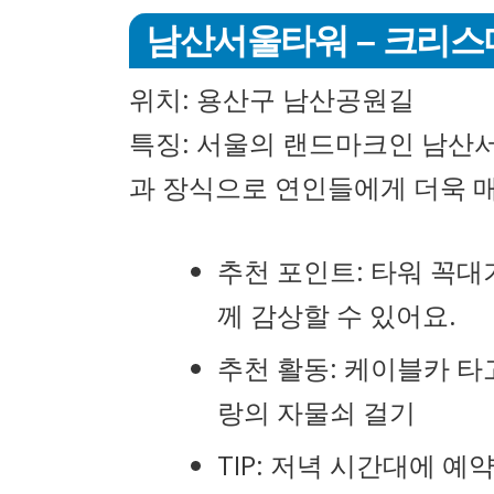
남산서울타워 – 크리스
위치: 용산구 남산공원길
특징: 서울의 랜드마크인 남산
과 장식으로 연인들에게 더욱 
추천 포인트: 타워 꼭
께 감상할 수 있어요.
추천 활동: 케이블카 타
랑의 자물쇠 걸기
TIP: 저녁 시간대에 