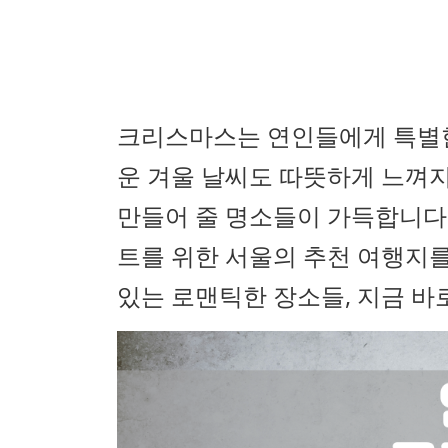
크리스마스는 연인들에게 특별한
운 겨울 날씨도 따뜻하게 느껴
만들어 줄 명소들이 가득합니다
트를 위한 서울의 추천 여행지를
있는 로맨틱한 장소들, 지금 바