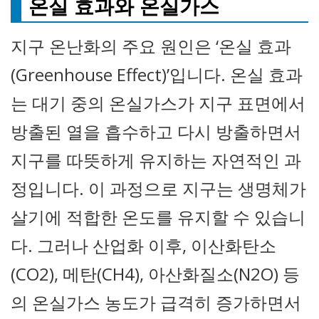
온실 효과와 온실가스
지구 온난화의 주요 원인은 ‘온실 효과
(Greenhouse Effect)’입니다. 온실 효과
는 대기 중의 온실가스가 지구 표면에서
방출된 열을 흡수하고 다시 방출하면서
지구를 따뜻하게 유지하는 자연적인 과
정입니다. 이 과정으로 지구는 생명체가
살기에 적합한 온도를 유지할 수 있습니
다. 그러나 산업화 이후, 이산화탄소
(CO2), 메탄(CH4), 아산화질소(N2O) 등
의 온실가스 농도가 급격히 증가하면서