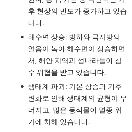
후 현상의 빈도가 증가하고 있습
니다.
해수면 상승: 빙하와 극지방의
얼음이 녹아 해수면이 상승하면
서, 해안 지역과 섬나라들이 침
수 위협을 받고 있습니다.
생태계 파괴: 기온 상승과 기후
변화로 인해 생태계의 균형이 무
너지고, 많은 동식물이 멸종 위
기에 처해 있습니다.