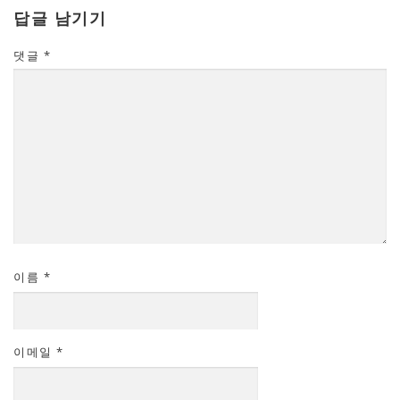
답글 남기기
댓글
*
이름
*
이메일
*