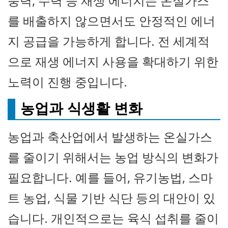
풍력, 수력 등 재생 에너지는 온실가스
를 배출하지 않으면서도 안정적인 에너
지 공급을 가능하게 합니다. 전 세계적
으로 재생 에너지 사용을 확대하기 위한
노력이 진행 중입니다.
농업과 식생활 변화
농업과 축산업에서 발생하는 온실가스
를 줄이기 위해서는 농업 방식의 변화가
필요합니다. 예를 들어, 유기농법, 스마
트 농업, 식물 기반 식단 등의 대안이 있
습니다. 개인적으로는 육식 섭취를 줄이