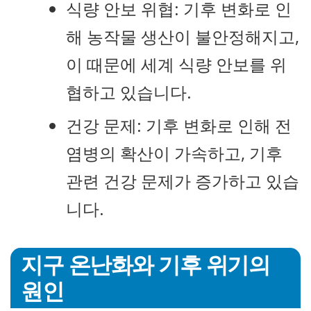
식량 안보 위협: 기후 변화로 인
해 농작물 생산이 불안정해지고,
이 때문에 세계 식량 안보를 위
협하고 있습니다.
건강 문제: 기후 변화로 인해 전
염병의 확산이 가속하고, 기후
관련 건강 문제가 증가하고 있습
니다.
지구 온난화와 기후 위기의
원인