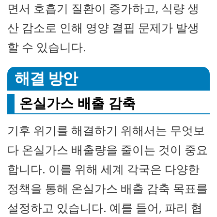
면서 호흡기 질환이 증가하고, 식량 생
산 감소로 인해 영양 결핍 문제가 발생
할 수 있습니다.
해결 방안
온실가스 배출 감축
기후 위기를 해결하기 위해서는 무엇보
다 온실가스 배출량을 줄이는 것이 중요
합니다. 이를 위해 세계 각국은 다양한
정책을 통해 온실가스 배출 감축 목표를
설정하고 있습니다. 예를 들어, 파리 협