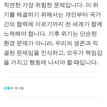
직면한 가장 위험한 문제입니다. 이 위
기를 해결하기 위해서는 개인부터 국가
간의 협력에 이르기까지 전 세계가 함께
노력해야 합니다. 기후 위기는 단순한
환경 문제가 아니라, 우리의 생존과 직
결된 문제임을 인식하고, 모두가 책임감
을 가지고 행동에 나서야 할 때입니다.
생활
에 게시됨