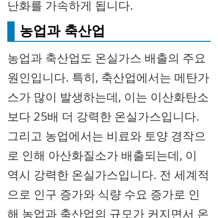
난화를 가속하게 됩니다.
농업과 축산업
농업과 축산업도 온실가스 배출의 주요
원인입니다. 특히, 축산업에서는 메탄가
스가 많이 발생하는데, 이는 이산화탄소
보다 25배 더 강력한 온실가스입니다.
그리고 농업에서는 비료와 토양 경작으
로 인해 아산화질소가 배출되는데, 이
역시 강력한 온실가스입니다. 전 세계적
으로 인구 증가와 식량 수요 증가로 인
해 농업과 축산업의 규모가 커지면서 온