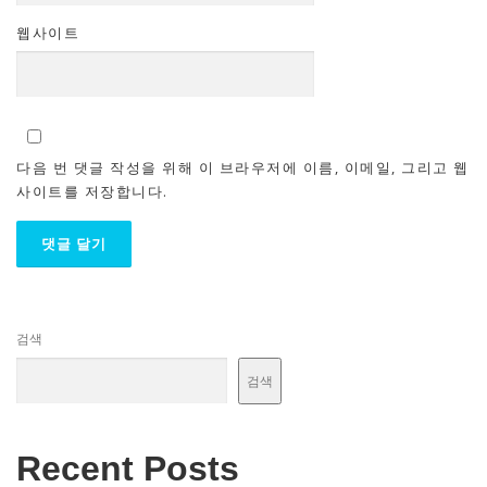
웹사이트
다음 번 댓글 작성을 위해 이 브라우저에 이름, 이메일, 그리고 웹
사이트를 저장합니다.
검색
검색
Recent Posts