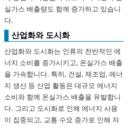
실가스 배출량도 함께 증가하고 있습니
다.
산업화와 도시화
산업화와 도시화는 인류의 전반적인 에
너지 소비를 증가시키고, 온실가스 배출
을 가속합니다. 특히, 건설, 제조업, 에너
지 생산 등 산업 활동은 대규모 에너지
소비와 함께 온실가스 배출을 유발합니
다. 그리고 도시화로 인해 에너지 사용
이 집중되고, 교통 수요 증가로 인해 자