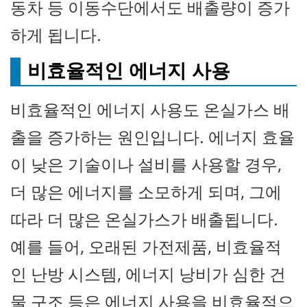
동차 등 이동수단에서도 배출량이 증가
하게 됩니다.
비효율적인 에너지 사용
비효율적인 에너지 사용도 온실가스 배
출을 증가하는 원인입니다. 에너지 효율
이 낮은 기술이나 설비를 사용할 경우,
더 많은 에너지를 소모하게 되며, 그에
따라 더 많은 온실가스가 배출됩니다.
예를 들어, 오래된 가전제품, 비효율적
인 난방 시스템, 에너지 낭비가 심한 건
물 구조 등은 에너지 사용을 비효율적으