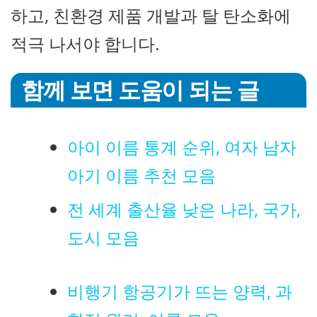
하고, 친환경 제품 개발과 탈 탄소화에
적극 나서야 합니다.
함께 보면 도움이 되는 글
아이 이름 통계 순위, 여자 남자
아기 이름 추천 모음
전 세계 출산율 낮은 나라, 국가,
도시 모음
비행기 항공기가 뜨는 양력, 과