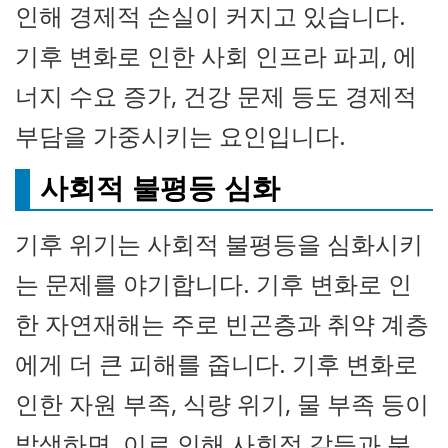
인해 경제적 손실이 커지고 있습니다.
기후 변화로 인한 사회 인프라 파괴, 에
너지 수요 증가, 건강 문제 등도 경제적
부담을 가중시키는 요인입니다.
사회적 불평등 심화
기후 위기는 사회적 불평등을 심화시키
는 문제를 야기합니다. 기후 변화로 인
한 자연재해는 주로 빈곤층과 취약 계층
에게 더 큰 피해를 줍니다. 기후 변화로
인한 자원 부족, 식량 위기, 물 부족 등이
발생하면, 이로 인해 사회적 갈등과 분