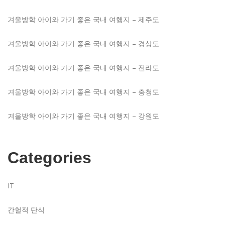
겨울방학 아이와 가기 좋은 국내 여행지 – 제주도
겨울방학 아이와 가기 좋은 국내 여행지 – 경상도
겨울방학 아이와 가기 좋은 국내 여행지 – 전라도
겨울방학 아이와 가기 좋은 국내 여행지 – 충청도
겨울방학 아이와 가기 좋은 국내 여행지 – 강원도
Categories
IT
간헐적 단식