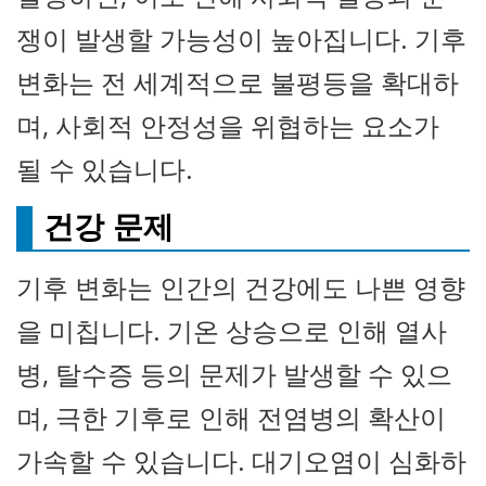
쟁이 발생할 가능성이 높아집니다. 기후
변화는 전 세계적으로 불평등을 확대하
며, 사회적 안정성을 위협하는 요소가
될 수 있습니다.
건강 문제
기후 변화는 인간의 건강에도 나쁜 영향
을 미칩니다. 기온 상승으로 인해 열사
병, 탈수증 등의 문제가 발생할 수 있으
며, 극한 기후로 인해 전염병의 확산이
가속할 수 있습니다. 대기오염이 심화하