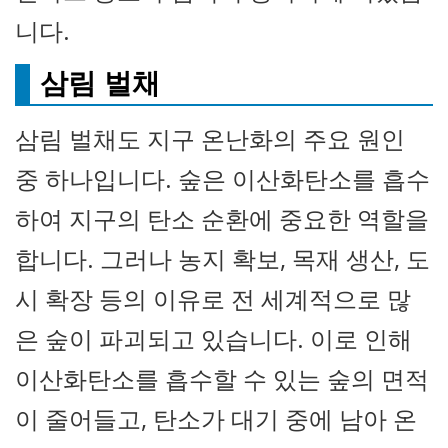
니다.
삼림 벌채
삼림 벌채도 지구 온난화의 주요 원인
중 하나입니다. 숲은 이산화탄소를 흡수
하여 지구의 탄소 순환에 중요한 역할을
합니다. 그러나 농지 확보, 목재 생산, 도
시 확장 등의 이유로 전 세계적으로 많
은 숲이 파괴되고 있습니다. 이로 인해
이산화탄소를 흡수할 수 있는 숲의 면적
이 줄어들고, 탄소가 대기 중에 남아 온