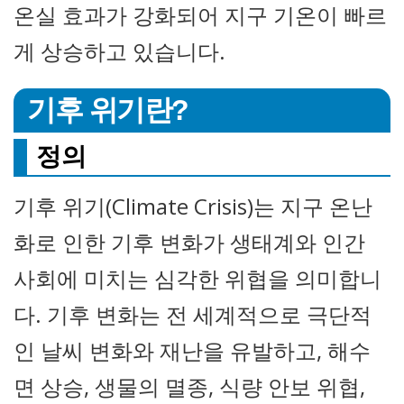
온실 효과가 강화되어 지구 기온이 빠르
게 상승하고 있습니다.
기후 위기란?
정의
기후 위기(Climate Crisis)는 지구 온난
화로 인한 기후 변화가 생태계와 인간
사회에 미치는 심각한 위협을 의미합니
다. 기후 변화는 전 세계적으로 극단적
인 날씨 변화와 재난을 유발하고, 해수
면 상승, 생물의 멸종, 식량 안보 위협,