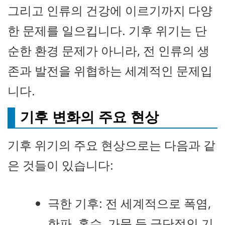
그리고 인류의 건강에 이르기까지 다양
한 문제를 일으킵니다. 기후 위기는 단
순한 환경 문제가 아니라, 전 인류의 생
존과 발전을 위협하는 세계적인 문제입
니다.
기후 변화의 주요 현상
기후 위기의 주요 현상으로는 다음과 같
은 것들이 있습니다:
극한 기후: 전 세계적으로 폭염,
한파, 홍수, 가뭄 등 극단적인 기