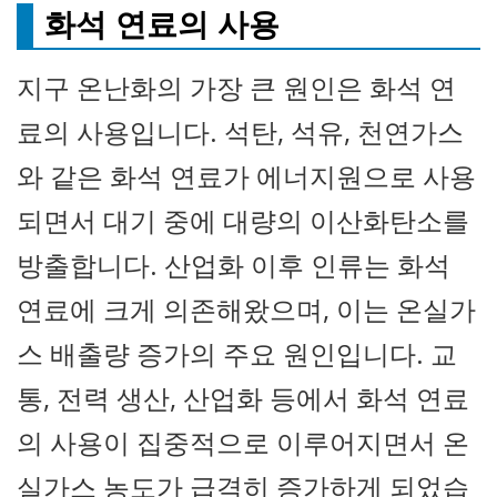
화석 연료의 사용
지구 온난화의 가장 큰 원인은 화석 연
료의 사용입니다. 석탄, 석유, 천연가스
와 같은 화석 연료가 에너지원으로 사용
되면서 대기 중에 대량의 이산화탄소를
방출합니다. 산업화 이후 인류는 화석
연료에 크게 의존해왔으며, 이는 온실가
스 배출량 증가의 주요 원인입니다. 교
통, 전력 생산, 산업화 등에서 화석 연료
의 사용이 집중적으로 이루어지면서 온
실가스 농도가 급격히 증가하게 되었습