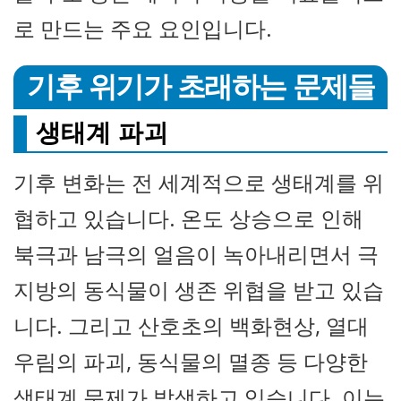
로 만드는 주요 요인입니다.
기후 위기가 초래하는 문제들
생태계 파괴
기후 변화는 전 세계적으로 생태계를 위
협하고 있습니다. 온도 상승으로 인해
북극과 남극의 얼음이 녹아내리면서 극
지방의 동식물이 생존 위협을 받고 있습
니다. 그리고 산호초의 백화현상, 열대
우림의 파괴, 동식물의 멸종 등 다양한
생태계 문제가 발생하고 있습니다. 이는