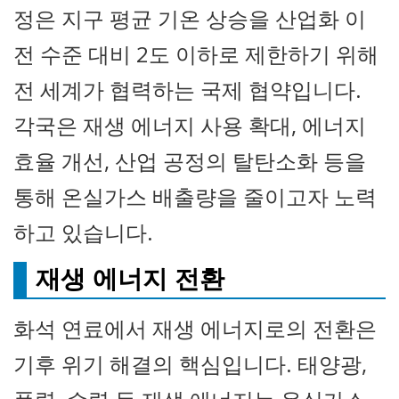
정은 지구 평균 기온 상승을 산업화 이
전 수준 대비 2도 이하로 제한하기 위해
전 세계가 협력하는 국제 협약입니다.
각국은 재생 에너지 사용 확대, 에너지
효율 개선, 산업 공정의 탈탄소화 등을
통해 온실가스 배출량을 줄이고자 노력
하고 있습니다.
재생 에너지 전환
화석 연료에서 재생 에너지로의 전환은
기후 위기 해결의 핵심입니다. 태양광,