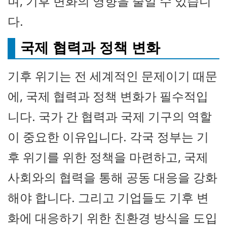
며, 기후 변화의 영향을 줄일 수 있습니
다.
국제 협력과 정책 변화
기후 위기는 전 세계적인 문제이기 때문
에, 국제 협력과 정책 변화가 필수적입
니다. 국가 간 협력과 국제 기구의 역할
이 중요한 이유입니다. 각국 정부는 기
후 위기를 위한 정책을 마련하고, 국제
사회와의 협력을 통해 공동 대응을 강화
해야 합니다. 그리고 기업들도 기후 변
화에 대응하기 위한 친환경 방식을 도입