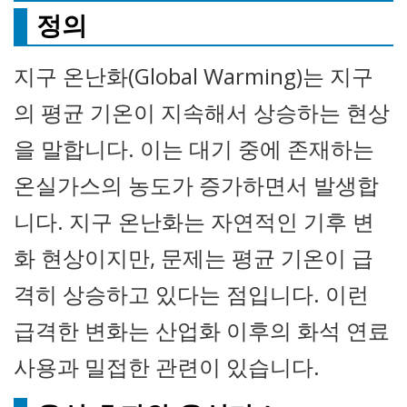
정의
지구 온난화(Global Warming)는 지구
의 평균 기온이 지속해서 상승하는 현상
을 말합니다. 이는 대기 중에 존재하는
온실가스의 농도가 증가하면서 발생합
니다. 지구 온난화는 자연적인 기후 변
화 현상이지만, 문제는 평균 기온이 급
격히 상승하고 있다는 점입니다. 이런
급격한 변화는 산업화 이후의 화석 연료
사용과 밀접한 관련이 있습니다.