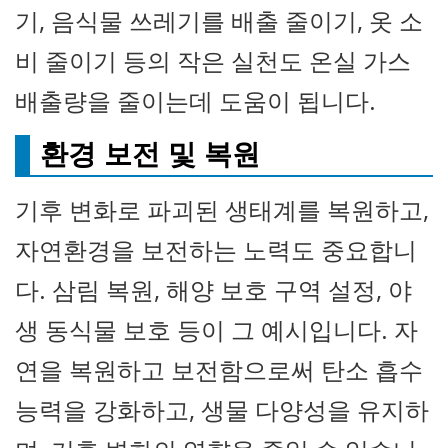
기, 음식물 쓰레기를 배출 줄이기, 옷 소
비 줄이기 등의 작은 실천도 온실 가스
배출량을 줄이는데 도움이 됩니다.
환경 보전 및 복원
기후 변화로 파괴된 생태계를 복원하고,
자연환경을 보전하는 노력도 중요합니
다. 삼림 복원, 해양 보호 구역 설정, 야
생 동식물 보호 등이 그 예시입니다. 자
연을 복원하고 보전함으로써 탄소 흡수
능력을 강화하고, 생물 다양성을 유지하