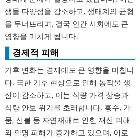
생물 다양성을 감소하고, 생태계의 균형
을 무너뜨리며, 결국 인간 사회에도 큰
영향을 미치게 됩니다.
경제적 피해
기후 변화는 경제에도 큰 영향을 미칩니
다. 극한 기후 현상으로 인해 농작물 생
산이 감소하고, 이는 식량 가격 상승과
식량 안보 위기를 초래합니다. 홍수, 가
뭄, 산불 등 자연재해로 인한 재산 피해
와 인명 피해가 증가하고 있으며, 이로