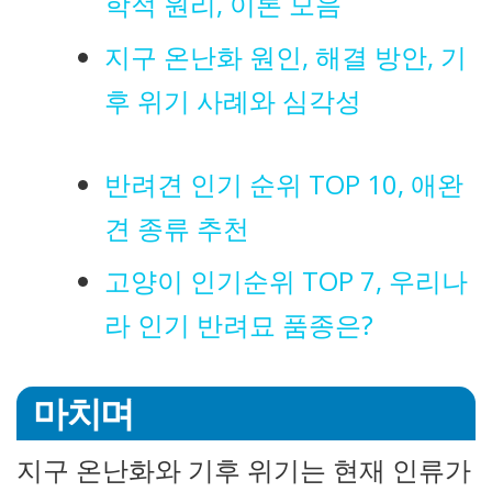
학적 원리, 이론 모음
지구 온난화 원인, 해결 방안, 기
후 위기 사례와 심각성
반려견 인기 순위 TOP 10, 애완
견 종류 추천
고양이 인기순위 TOP 7, 우리나
라 인기 반려묘 품종은?
마치며
지구 온난화와 기후 위기는 현재 인류가