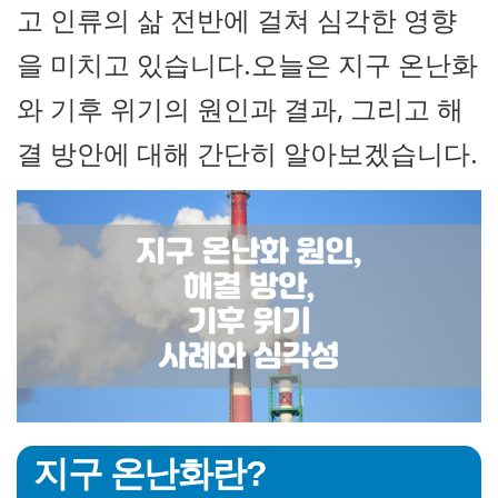
고 인류의 삶 전반에 걸쳐 심각한 영향
을 미치고 있습니다.오늘은 지구 온난화
와 기후 위기의 원인과 결과, 그리고 해
결 방안에 대해 간단히 알아보겠습니다.
지구 온난화란?