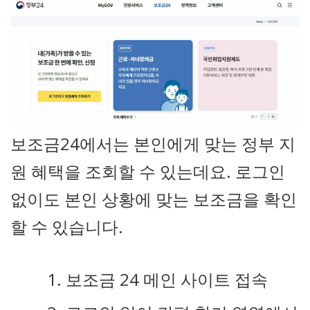
보조금24에서는 본인에게 맞는 정부 지
원 혜택을 조회할 수 있는데요. 로그인
없이도 본인 상황에 맞는 보조금을 확인
할 수 있습니다.
보조금 24 메인 사이트 접속