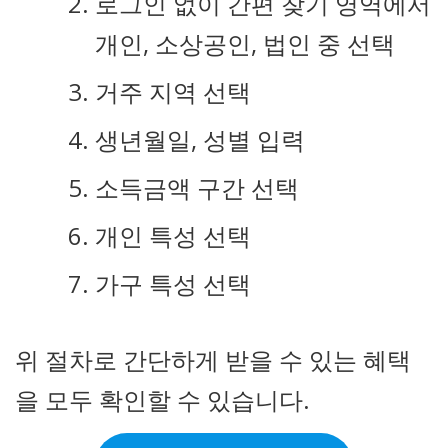
로그인 없이 간편 찾기 영역에서
개인, 소상공인, 법인 중 선택
거주 지역 선택
생년월일, 성별 입력
소득금액 구간 선택
개인 특성 선택
가구 특성 선택
위 절차로 간단하게 받을 수 있는 혜택
을 모두 확인할 수 있습니다.