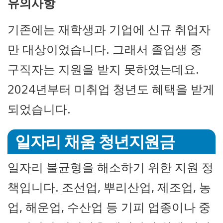
유의사항
기존에는 재학생과 기업에 신규 취업자
만 대상이었습니다. 그래서 졸업생 중
구직자는 지원을 받지 못하였는데요.
2024년부터 미취업 청년도 혜택을 받게
되었습니다.
일자리 채움 청년지원금
일자리 불균형을 해소하기 위한 지원 정
책입니다. 조선업, 뿌리산업, 제조업, 농
업, 해운업, 수산업 등 기피 업종이나 중