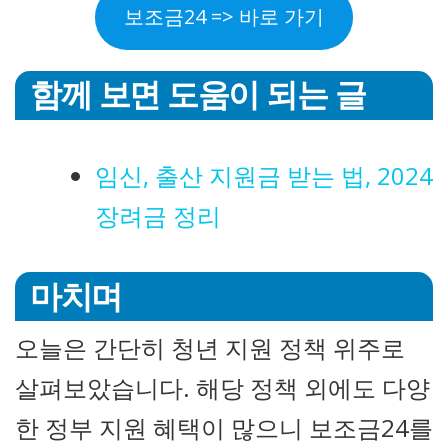
보조금24 => 바로 가기
함께 보면 도움이 되는 글
임신, 출산 지원금 받는 법, 2024
장려금 정리
마치며
오늘은 간단히 청년 지원 정책 위주로
살펴보았습니다. 해당 정책 외에도 다양
한 정부 지원 혜택이 많으니 보조금24를