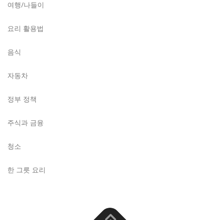
여행/나들이
요리 활용법
음식
자동차
정부 정책
주식과 금융
청소
한 그릇 요리