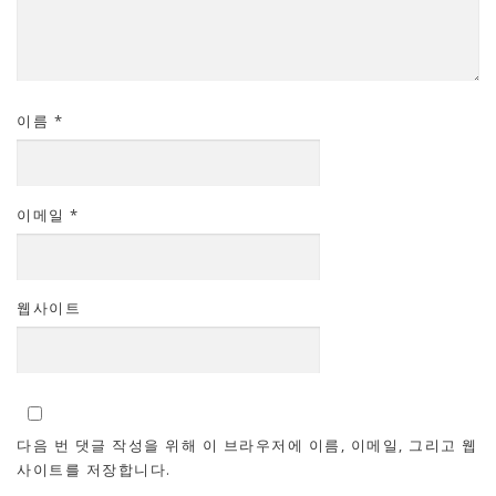
이름
*
이메일
*
웹사이트
다음 번 댓글 작성을 위해 이 브라우저에 이름, 이메일, 그리고 웹
사이트를 저장합니다.