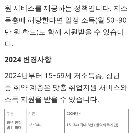
원 서비스를 제공하는 정책입니다. 저소
득층에 해당한다면 일정 소득(월 50~90
만 원 한도)도 함께 지원받을 수 있습니
다.
2024 변경사항
2024년부터 15~69세 저소득층, 청년
등 취약 계층은 맞춤 취업지원 서비스와
소득 지원을 받을 수 있습니다.
구분
기존
2024년~
청년 인정
18~34세
15~34+최대 3년 (병역의무기간)
범위 확대