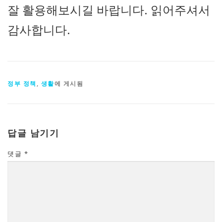
잘 활용해보시길 바랍니다. 읽어주셔서
감사합니다.
정부 정책
,
생활
에 게시됨
답글 남기기
댓글
*