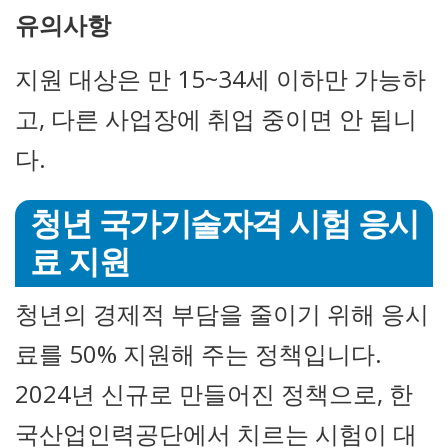
유의사항
지원 대상은 만 15~34세 이하만 가능하
고, 다른 사업장에 취업 중이면 안 됩니
다.
청년 국가기술자격 시험 응시
료 지원
청년의 경제적 부담을 줄이기 위해 응시
료를 50% 지원해 주는 정책입니다.
2024년 신규로 만들어진 정책으로, 한
국산업인력공단에서 치르는 시험이 대