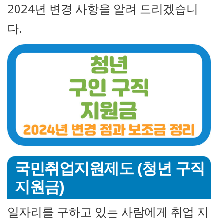
2024년 변경 사항을 알려 드리겠습니
다.
국민취업지원제도 (청년 구직
지원금)
일자리를 구하고 있는 사람에게 취업 지