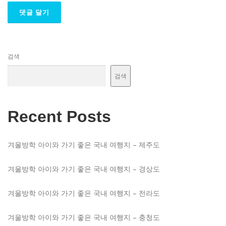
검색
검색
Recent Posts
겨울방학 아이와 가기 좋은 국내 여행지 – 제주도
겨울방학 아이와 가기 좋은 국내 여행지 – 경상도
겨울방학 아이와 가기 좋은 국내 여행지 – 전라도
겨울방학 아이와 가기 좋은 국내 여행지 – 충청도