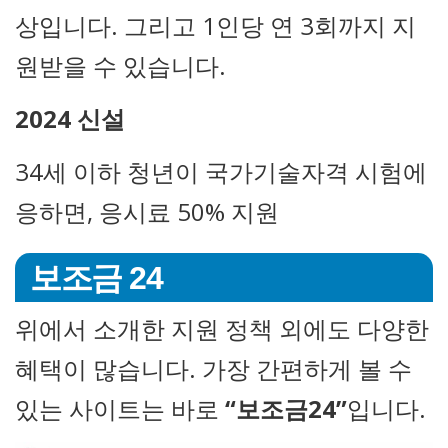
상입니다. 그리고 1인당 연 3회까지 지
원받을 수 있습니다.
2024 신설
34세 이하 청년이 국가기술자격 시험에
응하면, 응시료 50% 지원
보조금 24
위에서 소개한 지원 정책 외에도 다양한
혜택이 많습니다. 가장 간편하게 볼 수
있는 사이트는 바로
“보조금24”
입니다.